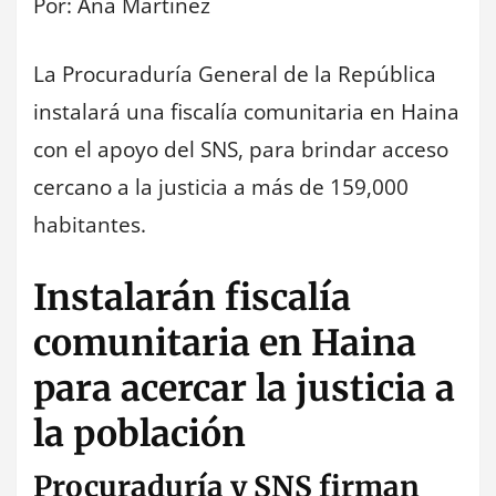
Por: Ana Martinez
La Procuraduría General de la República
instalará una fiscalía comunitaria en Haina
con el apoyo del SNS, para brindar acceso
cercano a la justicia a más de 159,000
habitantes.
Instalarán fiscalía
comunitaria en Haina
para acercar la justicia a
la población
Procuraduría y SNS firman