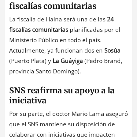
fiscalías comunitarias
La fiscalía de Haina será una de las
24
fiscalías comunitarias
planificadas por el
Ministerio Público en todo el país.
Actualmente, ya funcionan dos en
Sosúa
(Puerto Plata) y
La Guáyiga
(Pedro Brand,
provincia Santo Domingo).
SNS reafirma su apoyo a la
iniciativa
Por su parte, el doctor Mario Lama aseguró
que el SNS mantiene su disposición de
colaborar con iniciativas que impacten