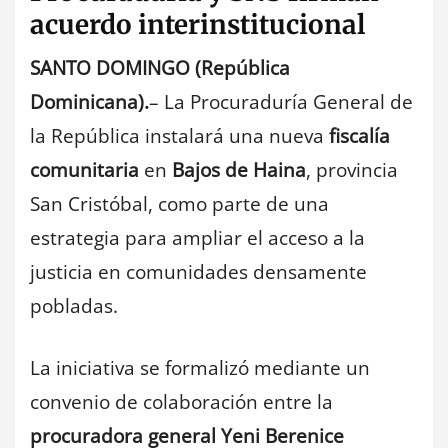
acuerdo interinstitucional
SANTO DOMINGO (República
Dominicana).
– La Procuraduría General de
la República instalará una nueva
fiscalía
comunitaria
en
Bajos de Haina
, provincia
San Cristóbal, como parte de una
estrategia para ampliar el acceso a la
justicia en comunidades densamente
pobladas.
La iniciativa se formalizó mediante un
convenio de colaboración entre la
procuradora general Yeni Berenice