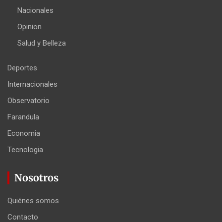
Nacionales
Opinion
Salud y Belleza
Deportes
Internacionales
Observatorio
Farandula
Economia
Tecnologia
Nosotros
Quiénes somos
Contacto