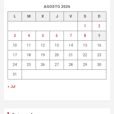
r
AGOSTO 2026
L
M
X
J
V
S
D
1
2
3
4
5
6
7
8
9
10
11
12
13
14
15
16
17
18
19
20
21
22
23
24
25
26
27
28
29
30
31
« Jul