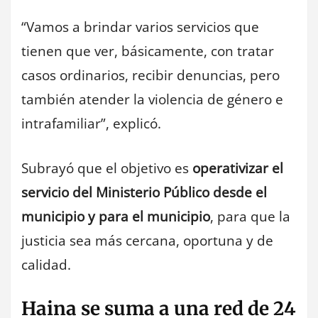
“Vamos a brindar varios servicios que
tienen que ver, básicamente, con tratar
casos ordinarios, recibir denuncias, pero
también atender la violencia de género e
intrafamiliar”, explicó.
Subrayó que el objetivo es
operativizar el
servicio del Ministerio Público desde el
municipio y para el municipio
, para que la
justicia sea más cercana, oportuna y de
calidad.
Haina se suma a una red de 24