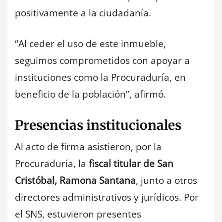
positivamente a la ciudadanía.
“Al ceder el uso de este inmueble,
seguimos comprometidos con apoyar a
instituciones como la Procuraduría, en
beneficio de la población”, afirmó.
Presencias institucionales
Al acto de firma asistieron, por la
Procuraduría, la
fiscal titular de San
Cristóbal, Ramona Santana
, junto a otros
directores administrativos y jurídicos. Por
el SNS, estuvieron presentes