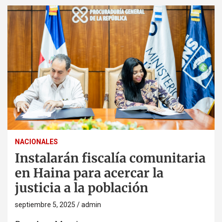
NACIONALES
Instalarán fiscalía comunitaria
en Haina para acercar la
justicia a la población
septiembre 5, 2025
admin