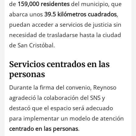
de
159,000 residentes
del municipio, que
abarca unos
39.5 kilómetros cuadrados
,
puedan acceder a servicios de justicia sin
necesidad de trasladarse hasta la ciudad
de San Cristóbal.
Servicios centrados en las
personas
Durante la firma del convenio, Reynoso
agradeció la colaboración del SNS y
destacó que el espacio será adecuado
para implementar un modelo de atención
centrado en las personas
.