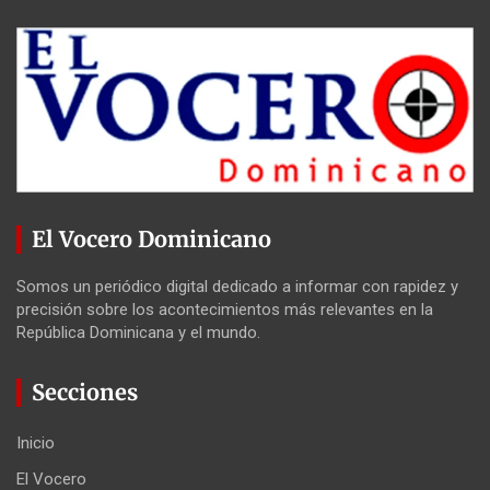
El Vocero Dominicano
Somos un periódico digital dedicado a informar con rapidez y
precisión sobre los acontecimientos más relevantes en la
República Dominicana y el mundo.
Secciones
Inicio
El Vocero