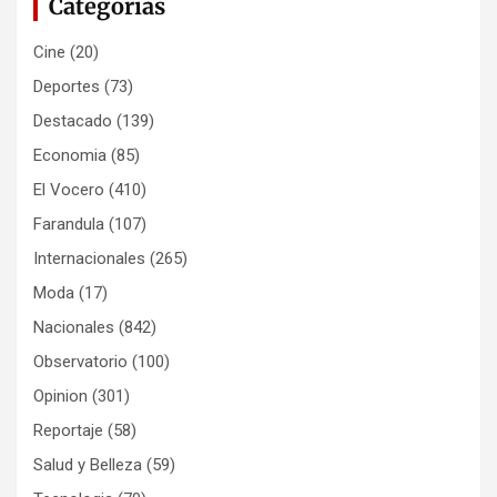
Categorias
Cine
(20)
Deportes
(73)
Destacado
(139)
Economia
(85)
El Vocero
(410)
Farandula
(107)
Internacionales
(265)
Moda
(17)
Nacionales
(842)
Observatorio
(100)
Opinion
(301)
Reportaje
(58)
Salud y Belleza
(59)