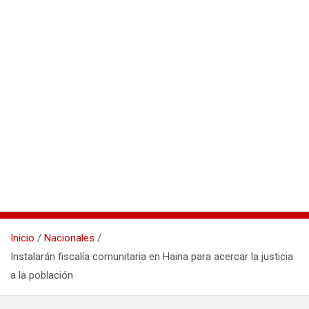
Inicio
Nacionales
Instalarán fiscalía comunitaria en Haina para acercar la justicia
a la población