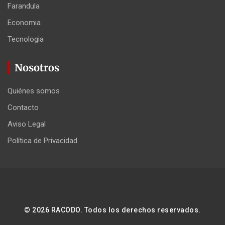
Farandula
Economia
Tecnologia
Nosotros
Quiénes somos
Contacto
Aviso Legal
Política de Privacidad