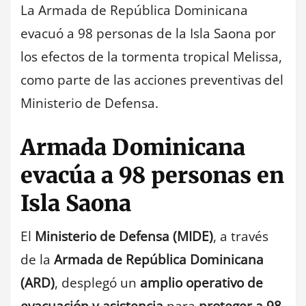
La Armada de República Dominicana
evacuó a 98 personas de la Isla Saona por
los efectos de la tormenta tropical Melissa,
como parte de las acciones preventivas del
Ministerio de Defensa.
Armada Dominicana
evacúa a 98 personas en
Isla Saona
El
Ministerio de Defensa (MIDE)
, a través
de la
Armada de República Dominicana
(ARD)
, desplegó un
amplio operativo de