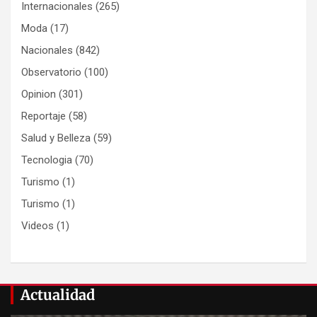
Internacionales
(265)
Moda
(17)
Nacionales
(842)
Observatorio
(100)
Opinion
(301)
Reportaje
(58)
Salud y Belleza
(59)
Tecnologia
(70)
Turismo
(1)
Turismo
(1)
Videos
(1)
Actualidad