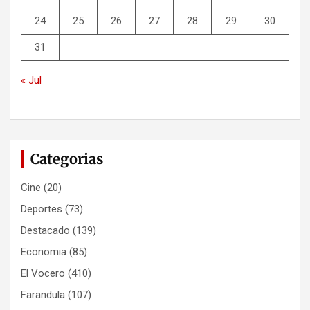
24
25
26
27
28
29
30
31
« Jul
Categorias
Cine
(20)
Deportes
(73)
Destacado
(139)
Economia
(85)
El Vocero
(410)
Farandula
(107)