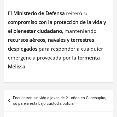
El
Ministerio de Defensa
reiteró su
compromiso con la protección de la vida y
el bienestar ciudadano
, manteniendo
recursos aéreos, navales y terrestres
desplegados
para responder a cualquier
emergencia provocada por la
tormenta
Melissa
.
Navegación
Encuentran sin vida a joven de 21 años en Guachupita;
de
su pareja está bajo custodia policial
entradas