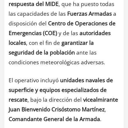
respuesta del MIDE
, que ha puesto todas
las capacidades de las
Fuerzas Armadas
a
disposición del
Centro de Operaciones de
Emergencias (COE)
y de las
autoridades
locales
, con el fin de
garantizar la
seguridad de la población
ante las
condiciones meteorológicas adversas.
El operativo incluyó
unidades navales de
superficie y equipos especializados de
rescate
, bajo la dirección del
vicealmirante
Juan Bienvenido Crisóstomo Martínez
,
Comandante General de la Armada
.