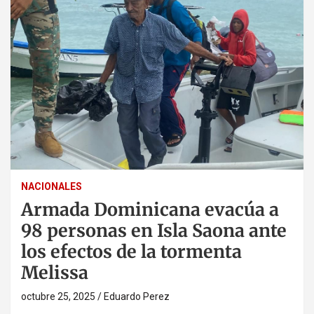
NACIONALES
Armada Dominicana evacúa a
98 personas en Isla Saona ante
los efectos de la tormenta
Melissa
octubre 25, 2025
Eduardo Perez