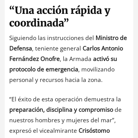
“Una acción rápida y
coordinada”
Siguiendo las instrucciones del
Ministro de
Defensa
, teniente general
Carlos Antonio
Fernández Onofre
, la Armada
activó su
protocolo de emergencia
, movilizando
personal y recursos hacia la zona.
“El éxito de esta operación demuestra la
preparación, disciplina y compromiso
de
nuestros hombres y mujeres del mar”,
expresó el vicealmirante
Crisóstomo