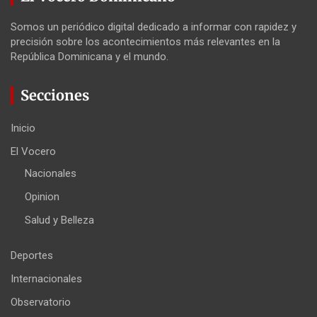
Somos un periódico digital dedicado a informar con rapidez y
precisión sobre los acontecimientos más relevantes en la
República Dominicana y el mundo.
Secciones
Inicio
El Vocero
Nacionales
Opinion
Salud y Belleza
Deportes
Internacionales
Observatorio