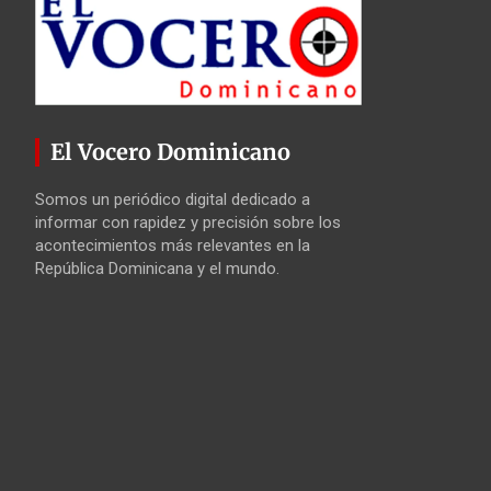
El Vocero Dominicano
Somos un periódico digital dedicado a
informar con rapidez y precisión sobre los
acontecimientos más relevantes en la
República Dominicana y el mundo.