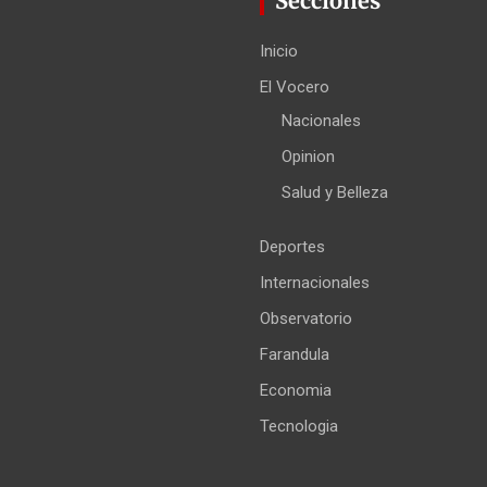
Secciones
Inicio
El Vocero
Nacionales
Opinion
Salud y Belleza
Deportes
Internacionales
Observatorio
Farandula
Economia
Tecnologia