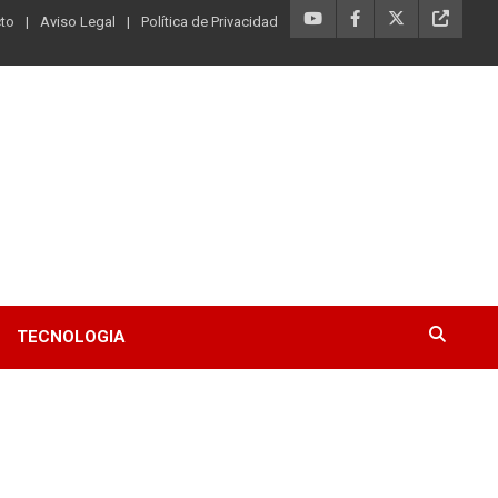
to
Aviso Legal
Política de Privacidad
TECNOLOGIA