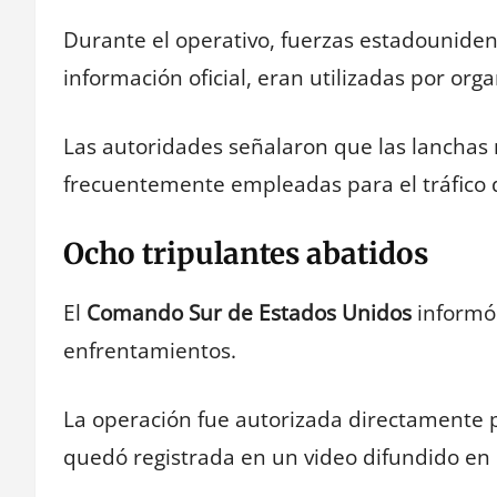
Durante el operativo, fuerzas estadounide
información oficial, eran utilizadas por org
Las autoridades señalaron que las lanchas
frecuentemente empleadas para el tráfico 
Ocho tripulantes abatidos
El
Comando Sur de Estados Unidos
informó 
enfrentamientos.
La operación fue autorizada directamente p
quedó registrada en un video difundido en l