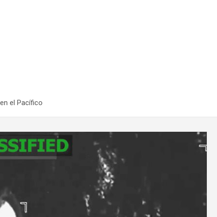
en el Pacífico