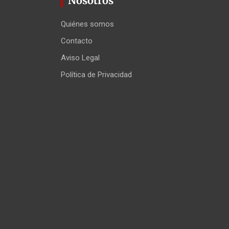
Nosotros
Quiénes somos
Contacto
Aviso Legal
Política de Privacidad