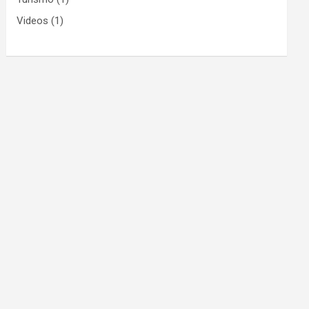
Videos
(1)