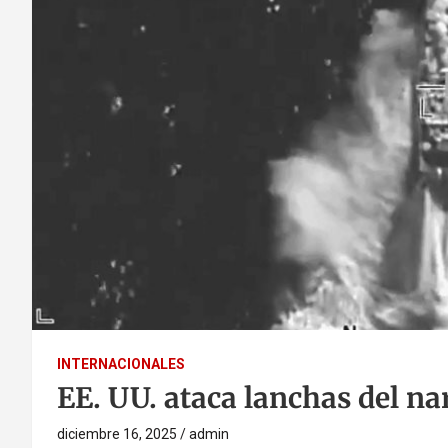
INTERNACIONALES
EE. UU. ataca lanchas del nar
diciembre 16, 2025
admin