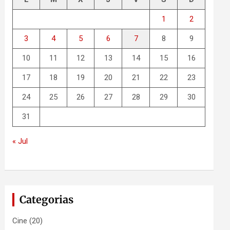
1
2
3
4
5
6
7
8
9
10
11
12
13
14
15
16
17
18
19
20
21
22
23
24
25
26
27
28
29
30
31
« Jul
Categorias
Cine
(20)