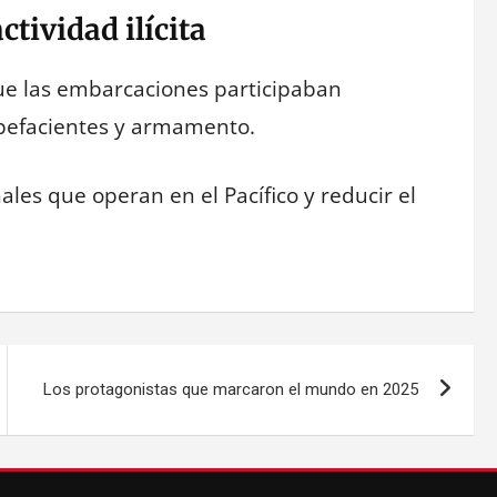
ctividad ilícita
que las embarcaciones participaban
upefacientes y armamento.
nales que operan en el Pacífico y reducir el
Los protagonistas que marcaron el mundo en 2025