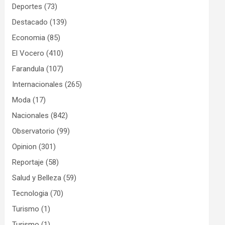
Deportes
(73)
Destacado
(139)
Economia
(85)
El Vocero
(410)
Farandula
(107)
Internacionales
(265)
Moda
(17)
Nacionales
(842)
Observatorio
(99)
Opinion
(301)
Reportaje
(58)
Salud y Belleza
(59)
Tecnologia
(70)
Turismo
(1)
Turismo
(1)