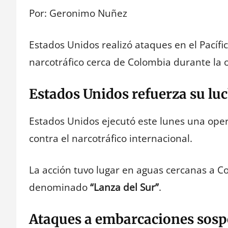
Por: Geronimo Nuñez
Estados Unidos realizó ataques en el Pacíf
narcotráfico cerca de Colombia durante la 
Estados Unidos refuerza su luc
Estados Unidos ejecutó este lunes una operac
contra el narcotráfico internacional.
La acción tuvo lugar en aguas cercanas a C
denominado
“Lanza del Sur”
.
Ataques a embarcaciones sos