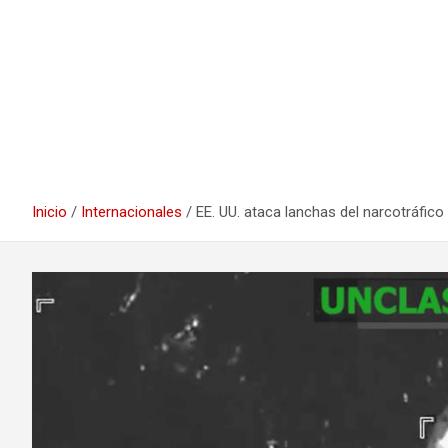
Inicio
Internacionales
EE. UU. ataca lanchas del narcotráfico 