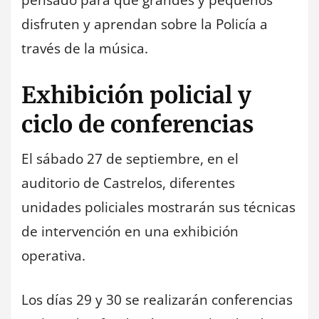
pensado para que grandes y pequeños
disfruten y aprendan sobre la Policía a
través de la música.
Exhibición policial y
ciclo de conferencias
El sábado 27 de septiembre, en el
auditorio de Castrelos, diferentes
unidades policiales mostrarán sus técnicas
de intervención en una exhibición
operativa.
Los días 29 y 30 se realizarán conferencias