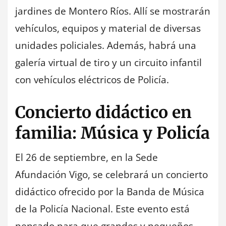
jardines de Montero Ríos. Allí se mostrarán
vehículos, equipos y material de diversas
unidades policiales. Además, habrá una
galería virtual de tiro y un circuito infantil
con vehículos eléctricos de Policía.
Concierto didáctico en
familia: Música y Policía
El 26 de septiembre, en la Sede
Afundación Vigo, se celebrará un concierto
didáctico ofrecido por la Banda de Música
de la Policía Nacional. Este evento está