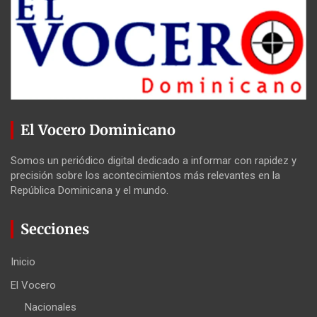
El Vocero Dominicano
Somos un periódico digital dedicado a informar con rapidez y
precisión sobre los acontecimientos más relevantes en la
República Dominicana y el mundo.
Secciones
Inicio
El Vocero
Nacionales