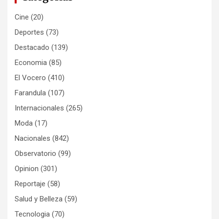
Cine
(20)
Deportes
(73)
Destacado
(139)
Economia
(85)
El Vocero
(410)
Farandula
(107)
Internacionales
(265)
Moda
(17)
Nacionales
(842)
Observatorio
(99)
Opinion
(301)
Reportaje
(58)
Salud y Belleza
(59)
Tecnologia
(70)