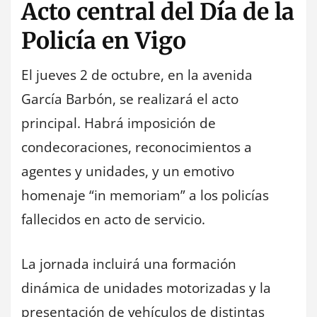
Acto central del Día de la
Policía en Vigo
El jueves 2 de octubre, en la avenida
García Barbón, se realizará el acto
principal. Habrá imposición de
condecoraciones, reconocimientos a
agentes y unidades, y un emotivo
homenaje “in memoriam” a los policías
fallecidos en acto de servicio.
La jornada incluirá una formación
dinámica de unidades motorizadas y la
presentación de vehículos de distintas