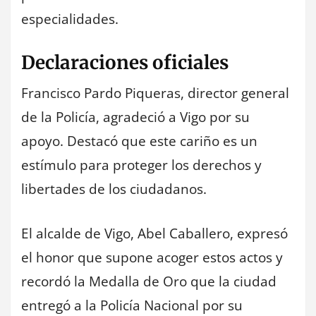
especialidades.
Declaraciones oficiales
Francisco Pardo Piqueras, director general
de la Policía, agradeció a Vigo por su
apoyo. Destacó que este cariño es un
estímulo para proteger los derechos y
libertades de los ciudadanos.
El alcalde de Vigo, Abel Caballero, expresó
el honor que supone acoger estos actos y
recordó la Medalla de Oro que la ciudad
entregó a la Policía Nacional por su