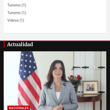
Turismo
(1)
Turismo
(1)
Videos
(1)
Actualidad
NACIONALES