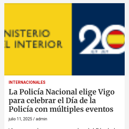
INTERNACIONALES
La Policía Nacional elige Vigo
para celebrar el Día de la
Policía con múltiples eventos
julio 11, 2025
admin