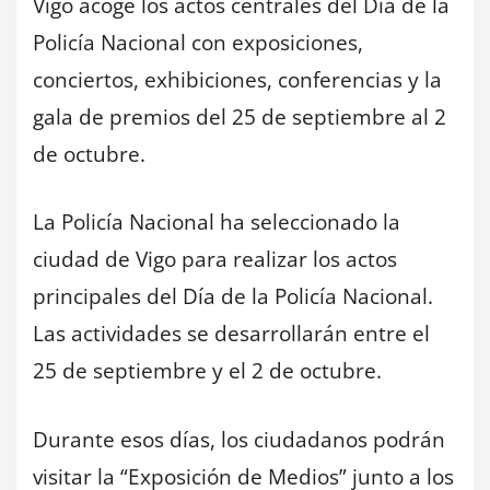
Vigo acoge los actos centrales del Día de la
Policía Nacional con exposiciones,
conciertos, exhibiciones, conferencias y la
gala de premios del 25 de septiembre al 2
de octubre.
La Policía Nacional ha seleccionado la
ciudad de Vigo para realizar los actos
principales del Día de la Policía Nacional.
Las actividades se desarrollarán entre el
25 de septiembre y el 2 de octubre.
Durante esos días, los ciudadanos podrán
visitar la “Exposición de Medios” junto a los