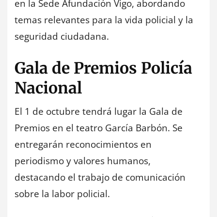
en la Sede Afundación Vigo, abordando
temas relevantes para la vida policial y la
seguridad ciudadana.
Gala de Premios Policía
Nacional
El 1 de octubre tendrá lugar la Gala de
Premios en el teatro García Barbón. Se
entregarán reconocimientos en
periodismo y valores humanos,
destacando el trabajo de comunicación
sobre la labor policial.