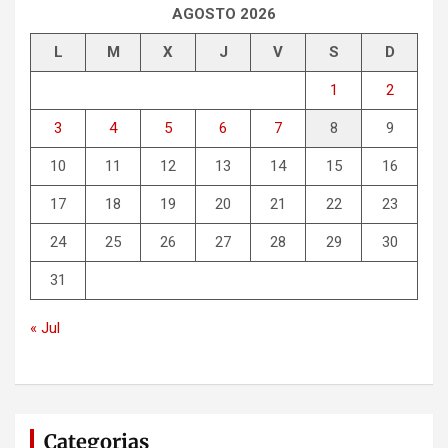
r
AGOSTO 2026
L
M
X
J
V
S
D
1
2
3
4
5
6
7
8
9
10
11
12
13
14
15
16
17
18
19
20
21
22
23
24
25
26
27
28
29
30
31
« Jul
Categorias