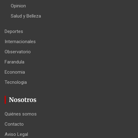
Opinion
Salud y Belleza
Deportes
Internacionales
Observatorio
Farandula
Economia
Tecnologia
Nosotros
Quiénes somos
Contacto
Aviso Legal