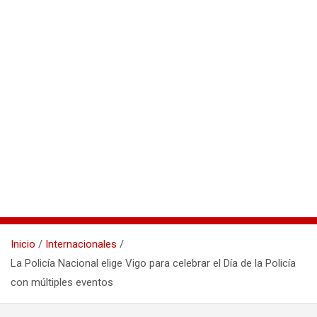
Inicio
Internacionales
La Policía Nacional elige Vigo para celebrar el Día de la Policía
con múltiples eventos