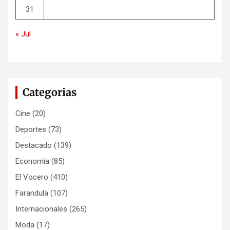
31
« Jul
Categorias
Cine
(20)
Deportes
(73)
Destacado
(139)
Economia
(85)
El Vocero
(410)
Farandula
(107)
Internacionales
(265)
Moda
(17)