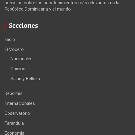
precisión sobre los acontecimientos más relevantes en la
República Dominicana y el mundo.
Secciones
Inicio
El Vocero
Nacionales
Opinion
Salud y Belleza
Deportes
Internacionales
Observatorio
Farandula
Economia