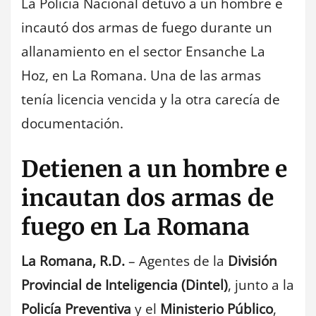
La Policía Nacional detuvo a un hombre e
incautó dos armas de fuego durante un
allanamiento en el sector Ensanche La
Hoz, en La Romana. Una de las armas
tenía licencia vencida y la otra carecía de
documentación.
Detienen a un hombre e
incautan dos armas de
fuego en La Romana
La Romana, R.D.
– Agentes de la
División
Provincial de Inteligencia (Dintel)
, junto a la
Policía Preventiva
y el
Ministerio Público
,