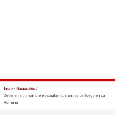
Inicio
Nacionales
Detienen a un hombre e incautan dos armas de fuego en La
Romana