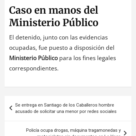
Caso en manos del
Ministerio Público
El detenido, junto con las evidencias
ocupadas, fue puesto a disposición del
Ministerio Público
para los fines legales
correspondientes.
Navegación
Se entrega en Santiago de los Caballeros hombre
de
acusado de solicitar una menor por redes sociales
entradas
Policía ocupa drogas, máquina tragamonedas y