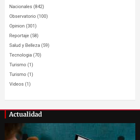
Nacionales
(842)
Observatorio
(100)
Opinion
(301)
Reportaje
(58)
Salud y Belleza
(59)
Tecnologia
(70)
Turismo
(1)
Turismo
(1)
Videos
(1)
Actualidad