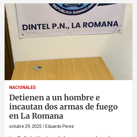
NACIONALES
Detienen a un hombre e
incautan dos armas de fuego
en La Romana
octubre 29, 2025
Eduardo Perez