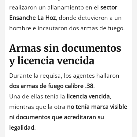
realizaron un allanamiento en el
sector
Ensanche La Hoz
, donde detuvieron a un
hombre e incautaron dos armas de fuego.
Armas sin documentos
y licencia vencida
Durante la requisa, los agentes hallaron
dos armas de fuego calibre .38
.
Una de ellas tenía la
licencia vencida
,
mientras que la otra
no tenía marca visible
ni documentos que acreditaran su
legalidad
.