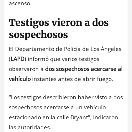
ascenso.
Testigos vieron a dos
sospechosos
El Departamento de Policía de Los Ángeles
(
LAPD
) informó que varios testigos
observaron a
dos sospechosos acercarse al
vehículo
instantes antes de abrir fuego.
“Los testigos describieron haber visto a dos
sospechosos acercarse a un vehículo
estacionado en la calle Bryant”, indicaron
las autoridades.