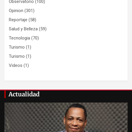
Observatorio
(100)
Opinion
(301)
Reportaje
(58)
Salud y Belleza
(59)
Tecnologia
(70)
Turismo
(1)
Turismo
(1)
Videos
(1)
Actualidad