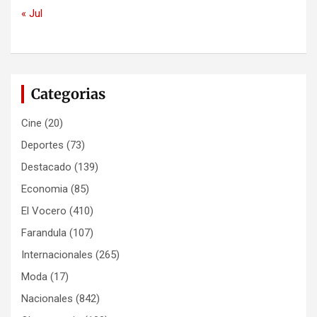
« Jul
Categorias
Cine
(20)
Deportes
(73)
Destacado
(139)
Economia
(85)
El Vocero
(410)
Farandula
(107)
Internacionales
(265)
Moda
(17)
Nacionales
(842)