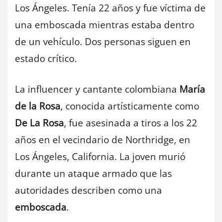
Los Ángeles. Tenía 22 años y fue víctima de
una emboscada mientras estaba dentro
de un vehículo. Dos personas siguen en
estado crítico.
La influencer y cantante colombiana
María
de la Rosa
, conocida artísticamente como
De La Rosa
, fue asesinada a tiros a los 22
años en el vecindario de Northridge, en
Los Ángeles, California. La joven murió
durante un ataque armado que las
autoridades describen como una
emboscada
.