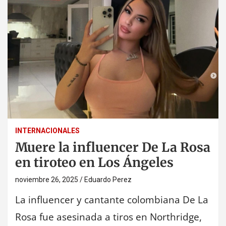
INTERNACIONALES
Muere la influencer De La Rosa
en tiroteo en Los Ángeles
noviembre 26, 2025
Eduardo Perez
La influencer y cantante colombiana De La
Rosa fue asesinada a tiros en Northridge,