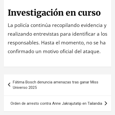
Investigación en curso
La policía continúa recopilando evidencia y
realizando entrevistas para identificar a los
responsables. Hasta el momento, no se ha
confirmado un motivo oficial del ataque.
Navegación
Fátima Bosch denuncia amenazas tras ganar Miss
de
Universo 2025
entradas
Orden de arresto contra Anne Jakrajutatip en Tailandia