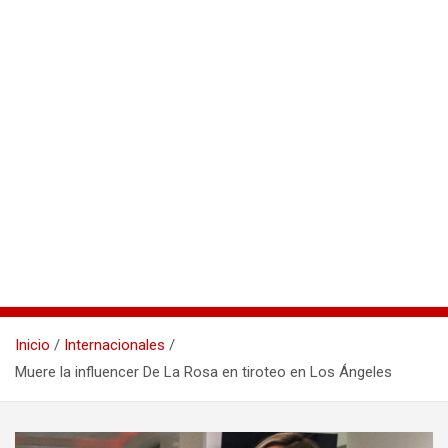
Inicio
Internacionales
Muere la influencer De La Rosa en tiroteo en Los Ángeles