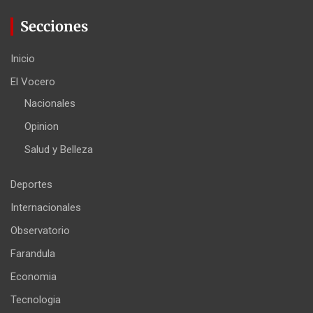
Secciones
Inicio
El Vocero
Nacionales
Opinion
Salud y Belleza
Deportes
Internacionales
Observatorio
Farandula
Economia
Tecnologia