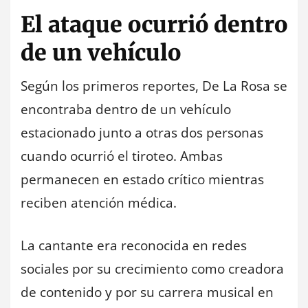
El ataque ocurrió dentro
de un vehículo
Según los primeros reportes, De La Rosa se
encontraba dentro de un vehículo
estacionado junto a otras dos personas
cuando ocurrió el tiroteo. Ambas
permanecen en estado crítico mientras
reciben atención médica.
La cantante era reconocida en redes
sociales por su crecimiento como creadora
de contenido y por su carrera musical en