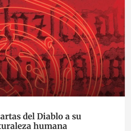
artas del Diablo a su
aturaleza humana