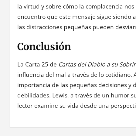
la virtud y sobre cómo la complacencia nos
encuentro que este mensaje sigue siendo act
las distracciones pequeñas pueden desvia
Conclusión
La Carta 25 de
Cartas del Diablo a su Sobri
influencia del mal a través de lo cotidiano.
importancia de las pequeñas decisiones y d
debilidades. Lewis, a través de un humor sut
lector examine su vida desde una perspecti