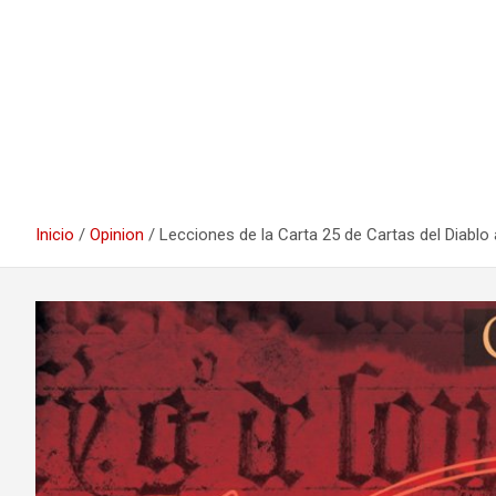
Inicio
Opinion
Lecciones de la Carta 25 de Cartas del Diablo