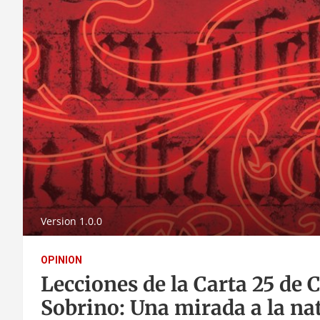
Version 1.0.0
OPINION
Lecciones de la Carta 25 de C
Sobrino: Una mirada a la n