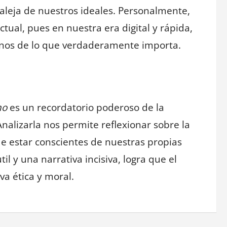
 aleja de nuestros ideales. Personalmente,
ual, pues en nuestra era digital y rápida,
rnos de lo que verdaderamente importa.
no
es un recordatorio poderoso de la
 Analizarla nos permite reflexionar sobre la
e estar conscientes de nuestras propias
il y una narrativa incisiva, logra que el
va ética y moral.