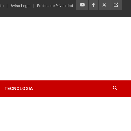
to
Aviso Legal
Política de Privacidad
TECNOLOGIA