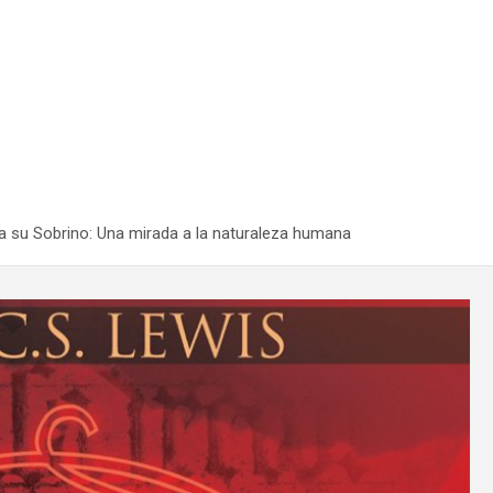
 a su Sobrino: Una mirada a la naturaleza humana