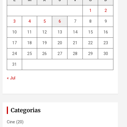
1
2
3
4
5
6
7
8
9
10
11
12
13
14
15
16
17
18
19
20
21
22
23
24
25
26
27
28
29
30
31
« Jul
Categorias
Cine
(20)