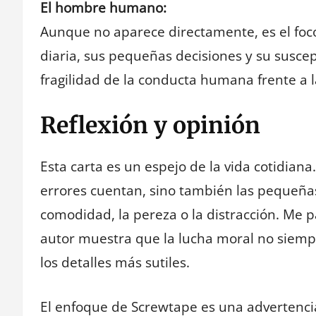
El hombre humano:
Aunque no aparece directamente, es el foco
diaria, sus pequeñas decisiones y su susce
fragilidad de la conducta humana frente a l
Reflexión y opinión
Esta carta es un espejo de la vida cotidian
errores cuentan, sino también las pequeña
comodidad, la pereza o la distracción. Me 
autor muestra que la lucha moral no siemp
los detalles más sutiles.
El enfoque de Screwtape es una advertenci