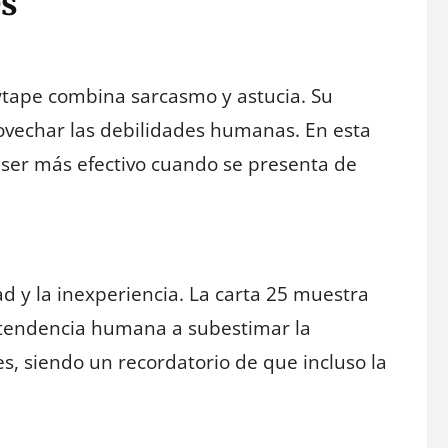
es
tape combina sarcasmo y astucia. Su
ovechar las debilidades humanas. En esta
 ser más efectivo cuando se presenta de
d y la inexperiencia. La carta 25 muestra
 tendencia humana a subestimar la
, siendo un recordatorio de que incluso la