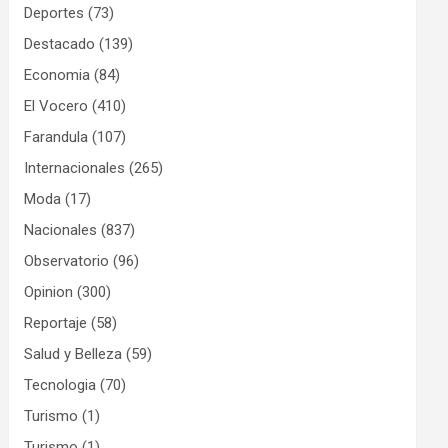
Deportes
(73)
Destacado
(139)
Economia
(84)
El Vocero
(410)
Farandula
(107)
Internacionales
(265)
Moda
(17)
Nacionales
(837)
Observatorio
(96)
Opinion
(300)
Reportaje
(58)
Salud y Belleza
(59)
Tecnologia
(70)
Turismo
(1)
Turismo
(1)