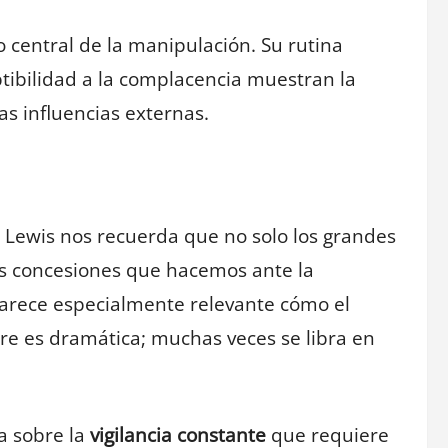
 central de la manipulación. Su rutina
ptibilidad a la complacencia muestran la
as influencias externas.
a. Lewis nos recuerda que no solo los grandes
s concesiones que hacemos ante la
parece especialmente relevante cómo el
re es dramática; muchas veces se libra en
a sobre la
vigilancia constante
que requiere