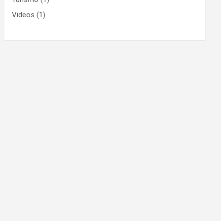
Videos
(1)