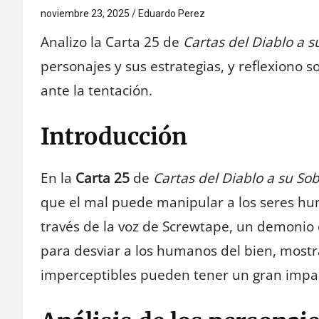
noviembre 23, 2025
Eduardo Perez
Analizo la Carta 25 de
Cartas del Diablo a s
personajes y sus estrategias, y reflexiono
ante la tentación.
Introducción
En la
Carta 25
de
Cartas del Diablo a su So
que el mal puede manipular a los seres huma
través de la voz de Screwtape, un demonio 
para desviar a los humanos del bien, most
imperceptibles pueden tener un gran impa