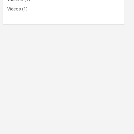
Videos
(1)