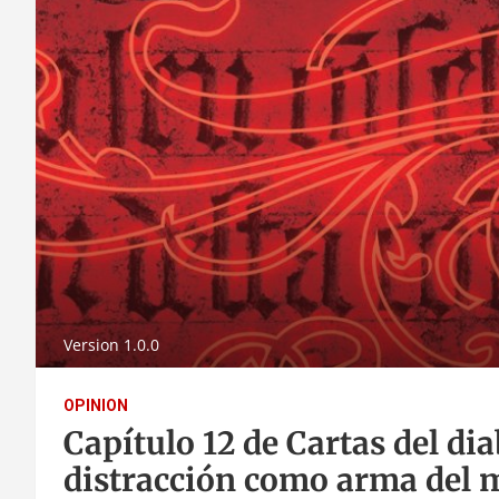
Version 1.0.0
OPINION
Capítulo 12 de Cartas del dia
distracción como arma del 