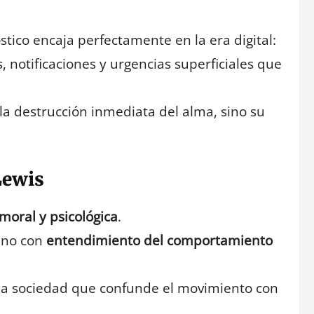
stico encaja perfectamente en la era digital:
 notificaciones y urgencias superficiales que
 la destrucción inmediata del alma, sino su
Lewis
 moral y psicológica
.
ino con
entendimiento del comportamiento
 una sociedad que confunde el movimiento con