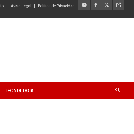
to
Aviso Legal
Política de Privacidad
TECNOLOGIA