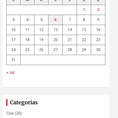
1
2
3
4
5
6
7
8
9
10
11
12
13
14
15
16
17
18
19
20
21
22
23
24
25
26
27
28
29
30
31
« Jul
Categorias
Cine
(20)