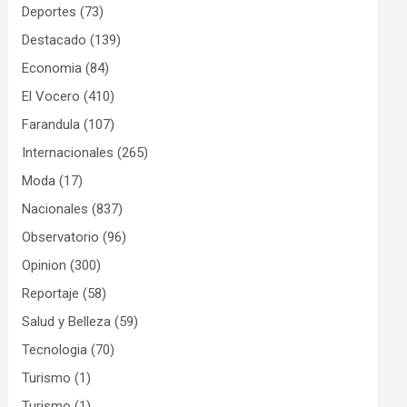
Deportes
(73)
Destacado
(139)
Economia
(84)
El Vocero
(410)
Farandula
(107)
Internacionales
(265)
Moda
(17)
Nacionales
(837)
Observatorio
(96)
Opinion
(300)
Reportaje
(58)
Salud y Belleza
(59)
Tecnologia
(70)
Turismo
(1)
Turismo
(1)