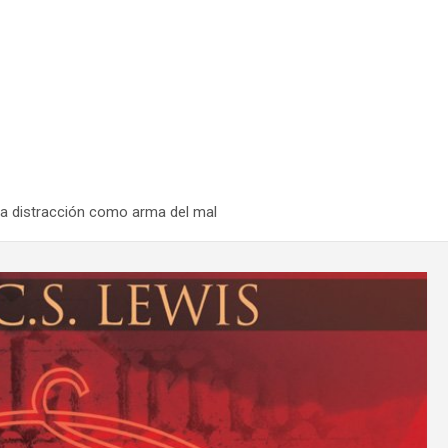
 la distracción como arma del mal