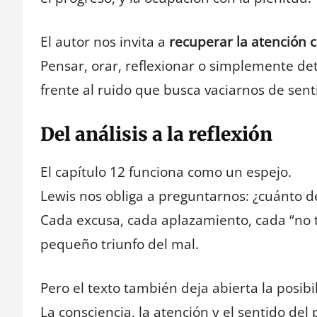
El autor nos invita a
recuperar la atención c
Pensar, orar, reflexionar o simplemente det
frente al ruido que busca vaciarnos de sent
Del análisis a la reflexión
El capítulo 12 funciona como un espejo.
Lewis nos obliga a preguntarnos: ¿cuánto d
Cada excusa, cada aplazamiento, cada “no t
pequeño triunfo del mal.
Pero el texto también deja abierta la posib
La consciencia, la atención y el sentido de