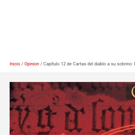
Inicio
Opinion
Capítulo 12 de Cartas del diablo a su sobrino: