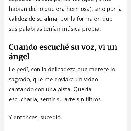
habían dicho que era hermosa), sino por la
calidez de su alma
, por la forma en que
sus palabras tenían música propia.
Cuando escuché su voz, vi un
ángel
Le pedí, con la delicadeza que merece lo
sagrado, que me enviara un video
cantando con una pista. Quería
escucharla, sentir su arte sin filtros.
Y entonces, sucedió.