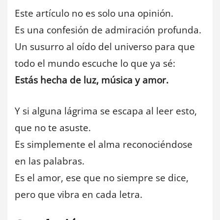
Este artículo no es solo una opinión.
Es una confesión de admiración profunda.
Un susurro al oído del universo para que
todo el mundo escuche lo que ya sé:
Estás hecha de luz, música y amor.
Y si alguna lágrima se escapa al leer esto,
que no te asuste.
Es simplemente el alma reconociéndose
en las palabras.
Es el amor, ese que no siempre se dice,
pero que vibra en cada letra.