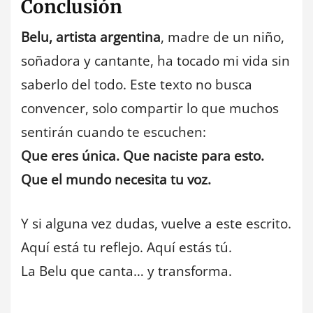
Conclusión
Belu, artista argentina
, madre de un niño,
soñadora y cantante, ha tocado mi vida sin
saberlo del todo. Este texto no busca
convencer, solo compartir lo que muchos
sentirán cuando te escuchen:
Que eres única. Que naciste para esto.
Que el mundo necesita tu voz.
Y si alguna vez dudas, vuelve a este escrito.
Aquí está tu reflejo. Aquí estás tú.
La Belu que canta… y transforma.