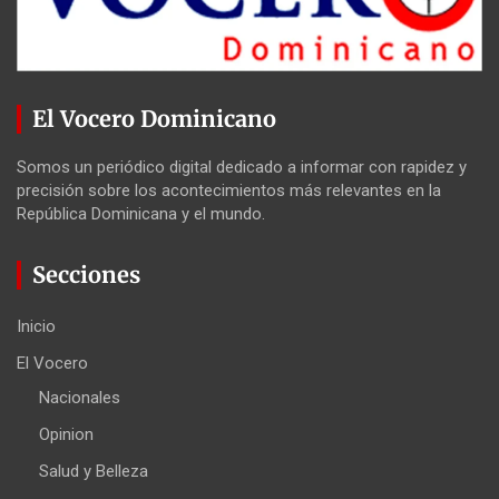
El Vocero Dominicano
Somos un periódico digital dedicado a informar con rapidez y
precisión sobre los acontecimientos más relevantes en la
República Dominicana y el mundo.
Secciones
Inicio
El Vocero
Nacionales
Opinion
Salud y Belleza