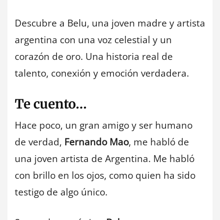
Descubre a Belu, una joven madre y artista
argentina con una voz celestial y un
corazón de oro. Una historia real de
talento, conexión y emoción verdadera.
Te cuento…
Hace poco, un gran amigo y ser humano
de verdad,
Fernando Mao
, me habló de
una joven artista de Argentina. Me habló
con brillo en los ojos, como quien ha sido
testigo de algo único.