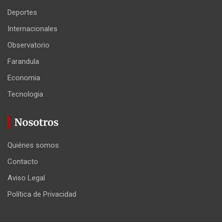
Deportes
Internacionales
Observatorio
Farandula
Economia
Tecnologia
Nosotros
Quiénes somos
Contacto
Aviso Legal
Política de Privacidad