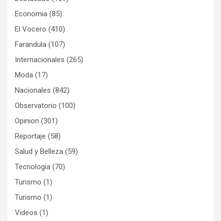
Economia
(85)
El Vocero
(410)
Farandula
(107)
Internacionales
(265)
Moda
(17)
Nacionales
(842)
Observatorio
(100)
Opinion
(301)
Reportaje
(58)
Salud y Belleza
(59)
Tecnologia
(70)
Turismo
(1)
Turismo
(1)
Videos
(1)