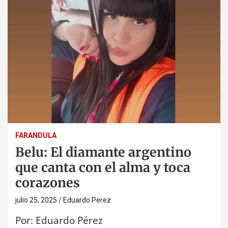
FARANDULA
Belu: El diamante argentino
que canta con el alma y toca
corazones
julio 25, 2025
Eduardo Perez
Por: Eduardo Pérez