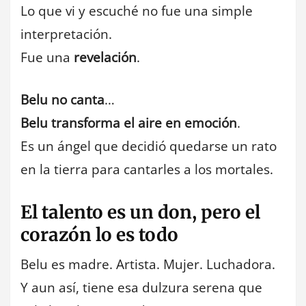
Lo que vi y escuché no fue una simple
interpretación.
Fue una
revelación
.
Belu no canta
…
Belu transforma el aire en emoción
.
Es un ángel que decidió quedarse un rato
en la tierra para cantarles a los mortales.
El talento es un don, pero el
corazón lo es todo
Belu es madre. Artista. Mujer. Luchadora.
Y aun así, tiene esa dulzura serena que