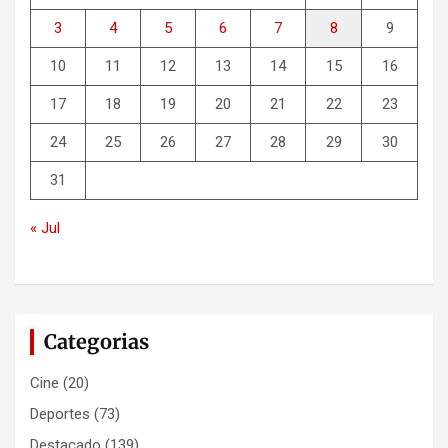
3
4
5
6
7
8
9
10
11
12
13
14
15
16
17
18
19
20
21
22
23
24
25
26
27
28
29
30
31
« Jul
Categorias
Cine
(20)
Deportes
(73)
Destacado
(139)