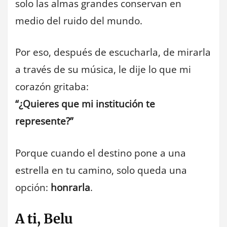
solo las almas grandes conservan en
medio del ruido del mundo.
Por eso, después de escucharla, de mirarla
a través de su música, le dije lo que mi
corazón gritaba:
“¿Quieres que mi institución te
represente?”
Porque cuando el destino pone a una
estrella en tu camino, solo queda una
opción:
honrarla
.
A ti, Belu