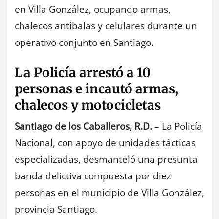
en Villa González, ocupando armas,
chalecos antibalas y celulares durante un
operativo conjunto en Santiago.
La Policía arrestó a 10
personas e incautó armas,
chalecos y motocicletas
Santiago de los Caballeros, R.D.
– La Policía
Nacional, con apoyo de unidades tácticas
especializadas, desmanteló una presunta
banda delictiva compuesta por diez
personas en el municipio de Villa González,
provincia Santiago.