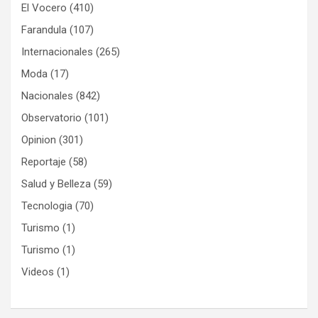
El Vocero
(410)
Farandula
(107)
Internacionales
(265)
Moda
(17)
Nacionales
(842)
Observatorio
(101)
Opinion
(301)
Reportaje
(58)
Salud y Belleza
(59)
Tecnologia
(70)
Turismo
(1)
Turismo
(1)
Videos
(1)