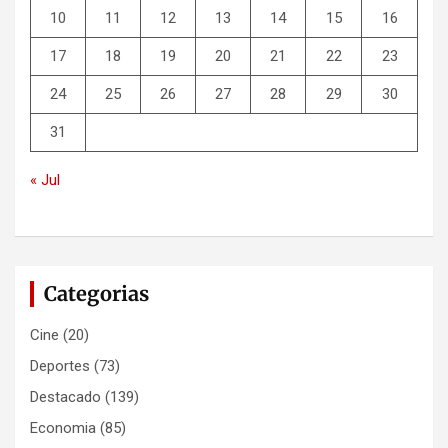
10
11
12
13
14
15
16
17
18
19
20
21
22
23
24
25
26
27
28
29
30
31
« Jul
Categorias
Cine
(20)
Deportes
(73)
Destacado
(139)
Economia
(85)