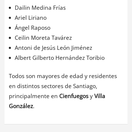
Dailin Medina Frías
Ariel Liriano
Ángel Raposo
Ceilin Moreta Tavárez
Antoni de Jesús León Jiménez
Albert Gilberto Hernández Toribio
Todos son mayores de edad y residentes
en distintos sectores de Santiago,
principalmente en
Cienfuegos
y
Villa
González
.