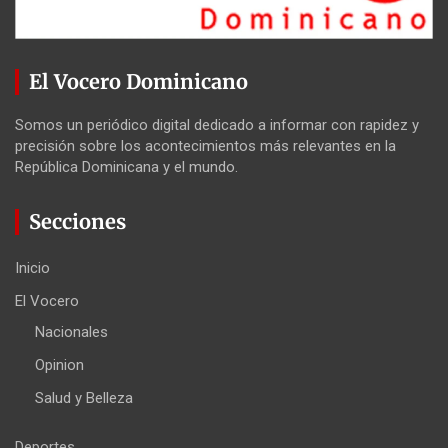
El Vocero Dominicano
Somos un periódico digital dedicado a informar con rapidez y
precisión sobre los acontecimientos más relevantes en la
República Dominicana y el mundo.
Secciones
Inicio
El Vocero
Nacionales
Opinion
Salud y Belleza
Deportes