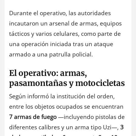
Durante el operativo, las autoridades
incautaron un arsenal de armas, equipos
tácticos y varios celulares, como parte de
una operación iniciada tras un ataque
armado a una patrulla policial.
El operativo: armas,
pasamontañas y motocicletas
Según informó la institución del orden,
entre los objetos ocupados se encuentran
7 armas de fuego
—incluyendo pistolas de
diferentes calibres y un arma tipo Uzi—,
3