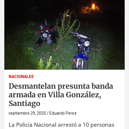
NACIONALES
Desmantelan presunta banda
armada en Villa González,
Santiago
septiembre 29, 2025
Eduardo Perez
La Policía Nacional arrestó a 10 personas