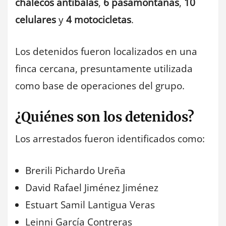
chalecos antibalas
,
6 pasamontañas
,
10
celulares
y
4 motocicletas
.
Los detenidos fueron localizados en una
finca cercana, presuntamente utilizada
como base de operaciones del grupo.
¿Quiénes son los detenidos?
Los arrestados fueron identificados como:
Brerili Pichardo Ureña
David Rafael Jiménez Jiménez
Estuart Samil Lantigua Veras
Leinni García Contreras