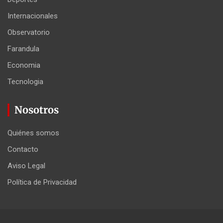
Internacionales
Observatorio
Farandula
Economia
Tecnologia
Nosotros
Quiénes somos
Contacto
Aviso Legal
Política de Privacidad