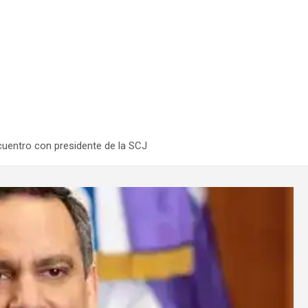
cuentro con presidente de la SCJ