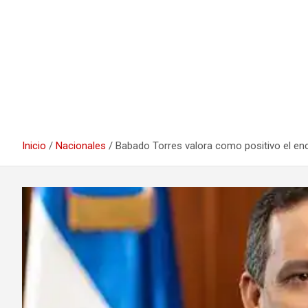
Inicio
Nacionales
Babado Torres valora como positivo el en