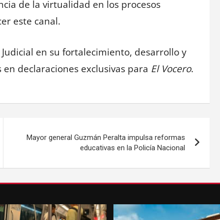
ia de la virtualidad en los procesos
cer este canal.
Judicial en su fortalecimiento, desarrollo y
 en declaraciones exclusivas para
El Vocero
.
Mayor general Guzmán Peralta impulsa reformas
educativas en la Policía Nacional