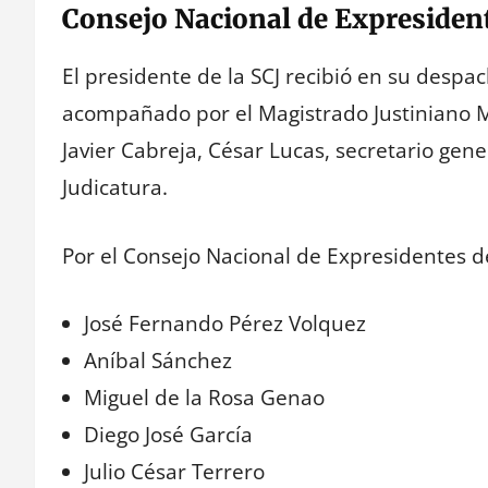
Consejo Nacional de Expresident
El presidente de la SCJ recibió en su despa
acompañado por el Magistrado Justiniano Mo
Javier Cabreja, César Lucas, secretario gener
Judicatura.
Por el Consejo Nacional de Expresidentes d
José Fernando Pérez Volquez
Aníbal Sánchez
Miguel de la Rosa Genao
Diego José García
Julio César Terrero