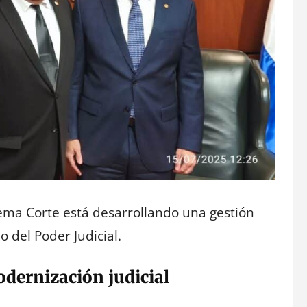
rema Corte está desarrollando una gestión
o del Poder Judicial.
odernización judicial