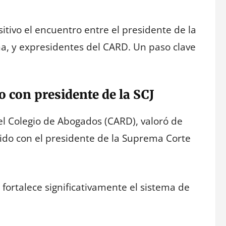
itivo el encuentro entre el presidente de la
na, y expresidentes del CARD. Un paso clave
 con presidente de la SCJ
el Colegio de Abogados (CARD), valoró de
nido con el presidente de la Suprema Corte
, fortalece significativamente el sistema de