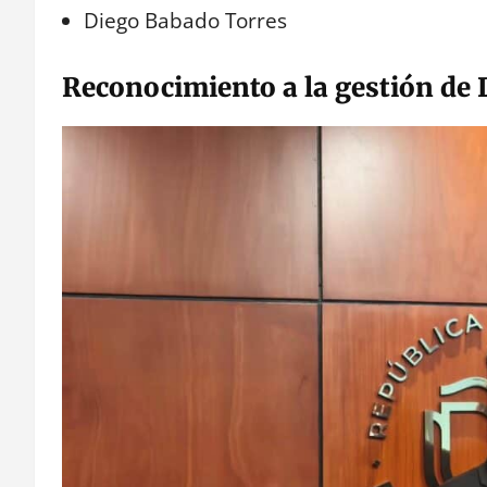
Diego Babado Torres
Reconocimiento a la gestión de