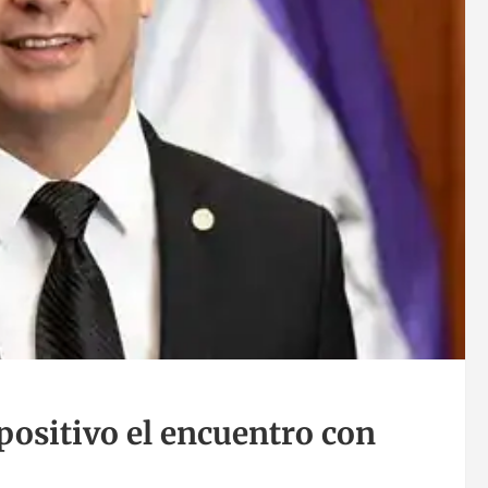
ositivo el encuentro con