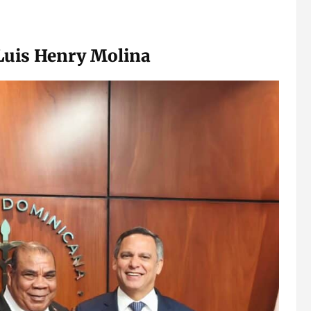
 Luis Henry Molina