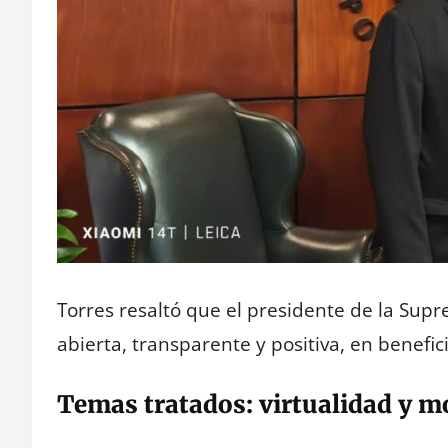
Torres resaltó que el presidente de la Sup
abierta, transparente y positiva, en benefici
Temas tratados: virtualidad y m