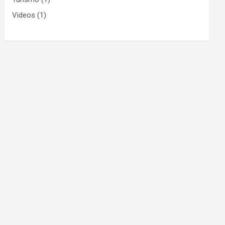
Videos
(1)