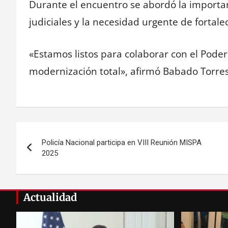
Durante el encuentro se abordó la importanc
judiciales y la necesidad urgente de fortale
«Estamos listos para colaborar con el Poder 
modernización total», afirmó Babado Torres
Navegación
Policía Nacional participa en VIII Reunión MISPA
de
2025
entradas
Actualidad