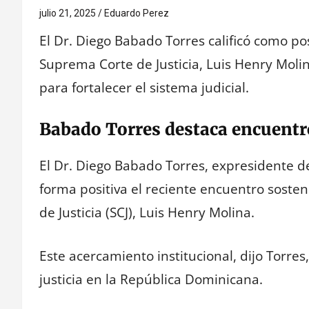
julio 21, 2025
Eduardo Perez
El Dr. Diego Babado Torres calificó como pos
Suprema Corte de Justicia, Luis Henry Moli
para fortalecer el sistema judicial.
Babado Torres destaca encuentro
El Dr. Diego Babado Torres, expresidente d
forma positiva el reciente encuentro soste
de Justicia (SCJ), Luis Henry Molina.
Este acercamiento institucional, dijo Torres
justicia en la República Dominicana.