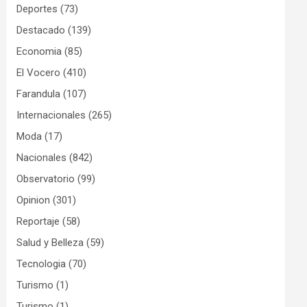
Deportes
(73)
Destacado
(139)
Economia
(85)
El Vocero
(410)
Farandula
(107)
Internacionales
(265)
Moda
(17)
Nacionales
(842)
Observatorio
(99)
Opinion
(301)
Reportaje
(58)
Salud y Belleza
(59)
Tecnologia
(70)
Turismo
(1)
Turismo
(1)