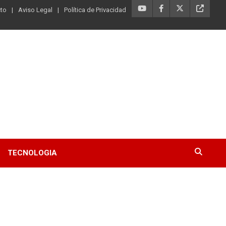
to
Aviso Legal
Política de Privacidad
TECNOLOGIA