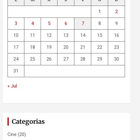
1
2
3
4
5
6
7
8
9
10
11
12
13
14
15
16
17
18
19
20
21
22
23
24
25
26
27
28
29
30
31
« Jul
Categorias
Cine
(20)