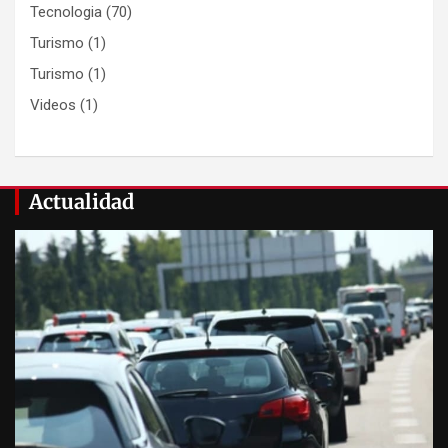
Tecnologia
(70)
Turismo
(1)
Turismo
(1)
Videos
(1)
Actualidad