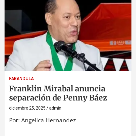
FARANDULA
Franklin Mirabal anuncia
separación de Penny Báez
diciembre 25, 2025
admin
Por: Angelica Hernandez