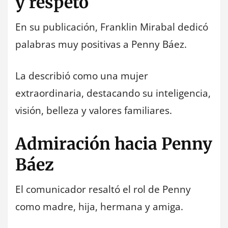
y respeto
En su publicación, Franklin Mirabal dedicó
palabras muy positivas a Penny Báez.
La describió como una mujer
extraordinaria, destacando su inteligencia,
visión, belleza y valores familiares.
Admiración hacia Penny
Báez
El comunicador resaltó el rol de Penny
como madre, hija, hermana y amiga.