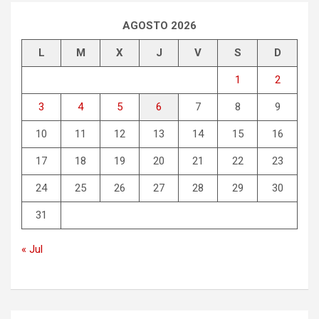
a
r
AGOSTO 2026
L
M
X
J
V
S
D
1
2
3
4
5
6
7
8
9
10
11
12
13
14
15
16
17
18
19
20
21
22
23
24
25
26
27
28
29
30
31
« Jul