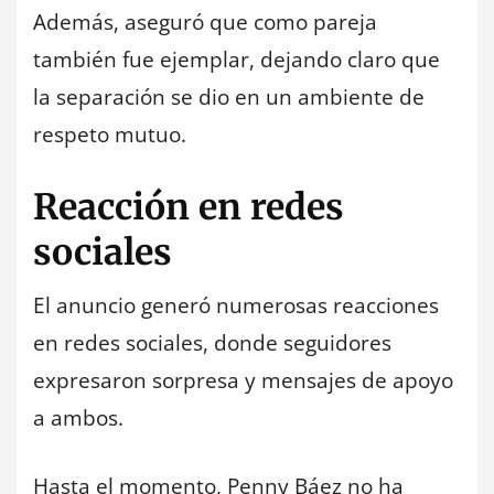
Además, aseguró que como pareja
también fue ejemplar, dejando claro que
la separación se dio en un ambiente de
respeto mutuo.
Reacción en redes
sociales
El anuncio generó numerosas reacciones
en redes sociales, donde seguidores
expresaron sorpresa y mensajes de apoyo
a ambos.
Hasta el momento, Penny Báez no ha