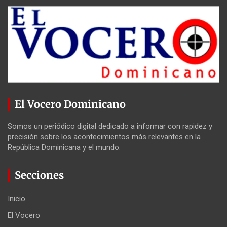
El Vocero Dominicano
Somos un periódico digital dedicado a informar con rapidez y
precisión sobre los acontecimientos más relevantes en la
República Dominicana y el mundo.
Secciones
Inicio
El Vocero