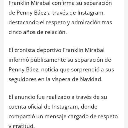
Franklin Mirabal confirma su separación
de Penny Báez a través de Instagram,
destacando el respeto y admiración tras
cinco años de relación.
El cronista deportivo Franklin Mirabal
informó públicamente su separación de
Penny Báez, noticia que sorprendió a sus
seguidores en la víspera de Navidad.
El anuncio fue realizado a través de su
cuenta oficial de Instagram, donde
compartió un mensaje cargado de respeto
y gratitud.