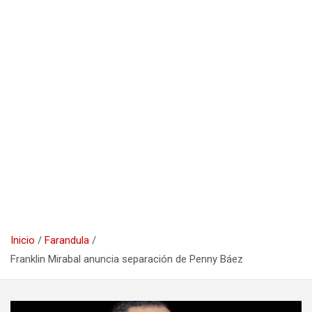
Inicio
Farandula
Franklin Mirabal anuncia separación de Penny Báez