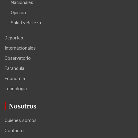
Nacionales
Opinion
Salud y Belleza
Deportes
Internacionales
Observatorio
Farandula
Economia
Tecnologia
Nosotros
Quiénes somos
Contacto