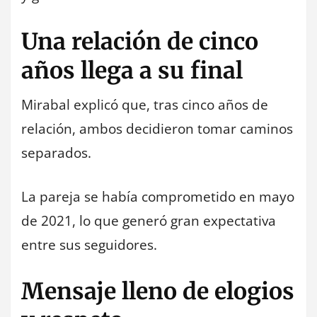
Una relación de cinco
años llega a su final
Mirabal explicó que, tras cinco años de
relación, ambos decidieron tomar caminos
separados.
La pareja se había comprometido en mayo
de 2021, lo que generó gran expectativa
entre sus seguidores.
Mensaje lleno de elogios