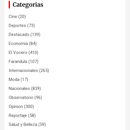
Categorias
Cine
(20)
Deportes
(73)
Destacado
(139)
Economia
(84)
El Vocero
(410)
Farandula
(107)
Internacionales
(265)
Moda
(17)
Nacionales
(839)
Observatorio
(96)
Opinion
(300)
Reportaje
(58)
Salud y Belleza
(59)