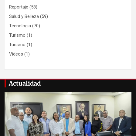
Reportaje
(58)
Salud y Belleza
(59)
Tecnologia
(70)
Turismo
(1)
Turismo
(1)
Videos
(1)
Actualidad