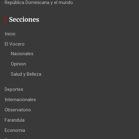
República Dominicana y el mundo.
Secciones
Inicio
El Vocero
Nacionales
Opinion
Salud y Belleza
Deportes
Internacionales
Observatorio
Farandula
Economia