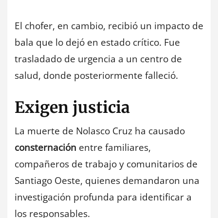
El chofer, en cambio, recibió un impacto de
bala que lo dejó en estado crítico. Fue
trasladado de urgencia a un centro de
salud, donde posteriormente falleció.
Exigen justicia
La muerte de Nolasco Cruz ha causado
consternación
entre familiares,
compañeros de trabajo y comunitarios de
Santiago Oeste, quienes demandaron una
investigación profunda para identificar a
los responsables.