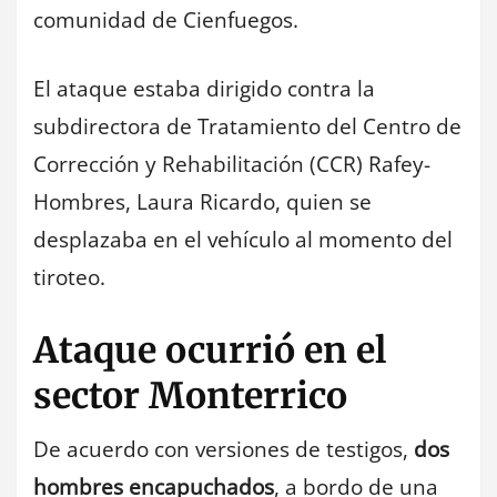
comunidad de Cienfuegos.
El ataque estaba dirigido contra la
subdirectora de Tratamiento del Centro de
Corrección y Rehabilitación (CCR) Rafey-
Hombres, Laura Ricardo, quien se
desplazaba en el vehículo al momento del
tiroteo.
Ataque ocurrió en el
sector Monterrico
De acuerdo con versiones de testigos,
dos
hombres encapuchados
, a bordo de una