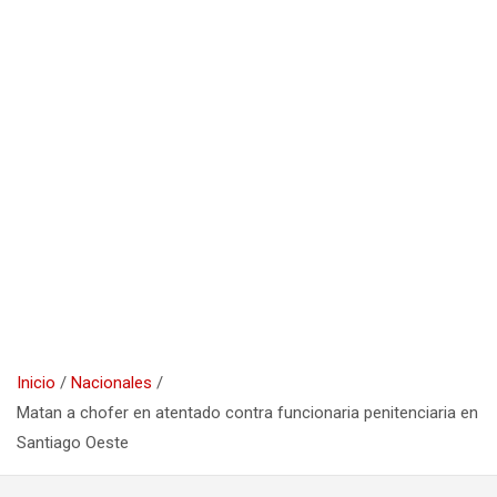
Inicio
Nacionales
Matan a chofer en atentado contra funcionaria penitenciaria en
Santiago Oeste