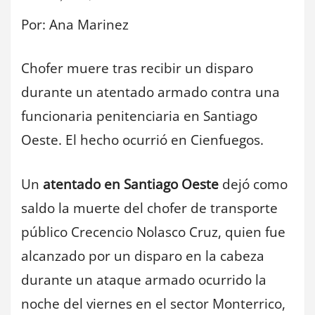
Por: Ana Marinez
Chofer muere tras recibir un disparo
durante un atentado armado contra una
funcionaria penitenciaria en Santiago
Oeste. El hecho ocurrió en Cienfuegos.
Un
atentado en Santiago Oeste
dejó como
saldo la muerte del chofer de transporte
público Crecencio Nolasco Cruz, quien fue
alcanzado por un disparo en la cabeza
durante un ataque armado ocurrido la
noche del viernes en el sector Monterrico,