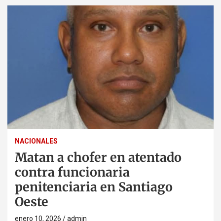
NACIONALES
Matan a chofer en atentado
contra funcionaria
penitenciaria en Santiago
Oeste
enero 10, 2026
admin