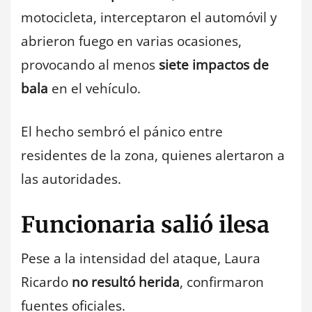
motocicleta, interceptaron el automóvil y
abrieron fuego en varias ocasiones,
provocando al menos
siete impactos de
bala
en el vehículo.
El hecho sembró el pánico entre
residentes de la zona, quienes alertaron a
las autoridades.
Funcionaria salió ilesa
Pese a la intensidad del ataque, Laura
Ricardo
no resultó herida
, confirmaron
fuentes oficiales.