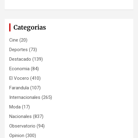
Categorias
Cine
(20)
Deportes
(73)
Destacado
(139)
Economia
(84)
El Vocero
(410)
Farandula
(107)
Internacionales
(265)
Moda
(17)
Nacionales
(837)
Observatorio
(94)
Opinion
(300)