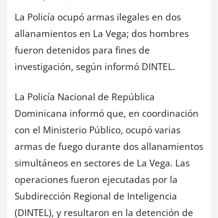
La Policía ocupó armas ilegales en dos
allanamientos en La Vega; dos hombres
fueron detenidos para fines de
investigación, según informó DINTEL.
La Policía Nacional de República
Dominicana informó que, en coordinación
con el Ministerio Público, ocupó varias
armas de fuego durante dos allanamientos
simultáneos en sectores de La Vega. Las
operaciones fueron ejecutadas por la
Subdirección Regional de Inteligencia
(DINTEL), y resultaron en la detención de