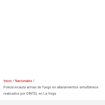
Inicio
Nacionales
Policía incauta armas de fuego en allanamientos simultáneos
realizados por DINTEL en La Vega