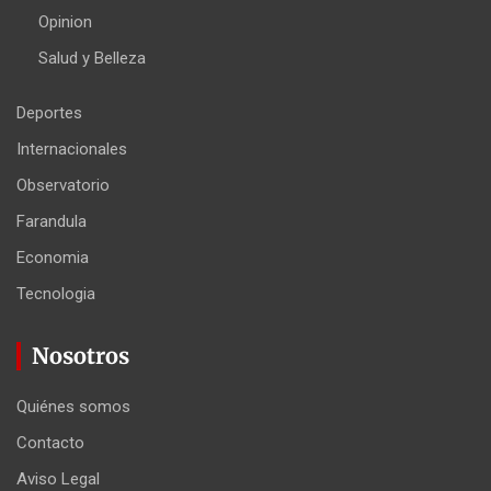
Opinion
Salud y Belleza
Deportes
Internacionales
Observatorio
Farandula
Economia
Tecnologia
Nosotros
Quiénes somos
Contacto
Aviso Legal