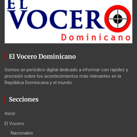
El Vocero Dominicano
Somos un periódico digital dedicado a informar con rapidez y
precisión sobre los acontecimientos más relevantes en la
República Dominicana y el mundo.
Secciones
Inicio
El Vocero
Nacionales