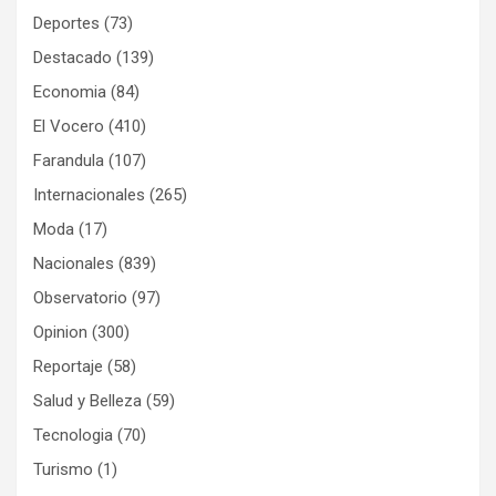
Deportes
(73)
Destacado
(139)
Economia
(84)
El Vocero
(410)
Farandula
(107)
Internacionales
(265)
Moda
(17)
Nacionales
(839)
Observatorio
(97)
Opinion
(300)
Reportaje
(58)
Salud y Belleza
(59)
Tecnologia
(70)
Turismo
(1)