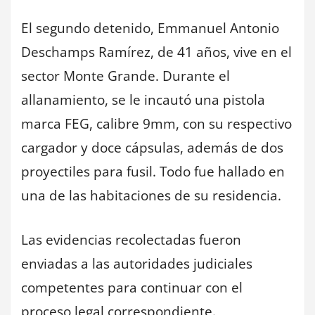
El segundo detenido, Emmanuel Antonio
Deschamps Ramírez, de 41 años, vive en el
sector Monte Grande. Durante el
allanamiento, se le incautó una pistola
marca FEG, calibre 9mm, con su respectivo
cargador y doce cápsulas, además de dos
proyectiles para fusil. Todo fue hallado en
una de las habitaciones de su residencia.
Las evidencias recolectadas fueron
enviadas a las autoridades judiciales
competentes para continuar con el
proceso legal correspondiente.