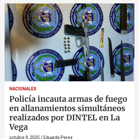
NACIONALES
Policía incauta armas de fuego
en allanamientos simultáneos
realizados por DINTEL en La
Vega
octubre 9, 2025
Eduardo Perez