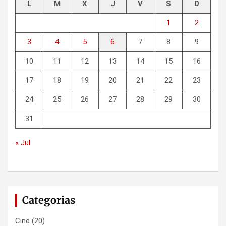
L
M
X
J
V
S
D
1
2
3
4
5
6
7
8
9
10
11
12
13
14
15
16
17
18
19
20
21
22
23
24
25
26
27
28
29
30
31
« Jul
Categorias
Cine
(20)