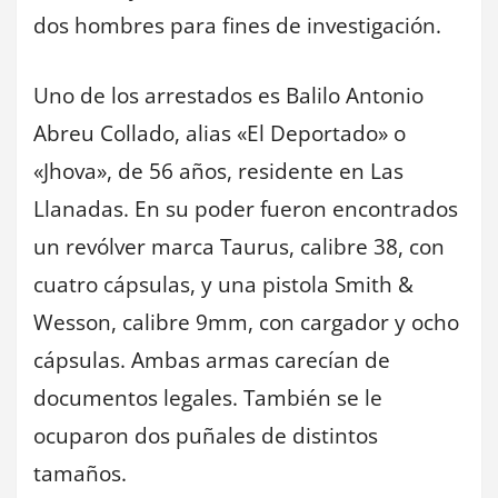
dos hombres para fines de investigación.
Uno de los arrestados es Balilo Antonio
Abreu Collado, alias «El Deportado» o
«Jhova», de 56 años, residente en Las
Llanadas. En su poder fueron encontrados
un revólver marca Taurus, calibre 38, con
cuatro cápsulas, y una pistola Smith &
Wesson, calibre 9mm, con cargador y ocho
cápsulas. Ambas armas carecían de
documentos legales. También se le
ocuparon dos puñales de distintos
tamaños.