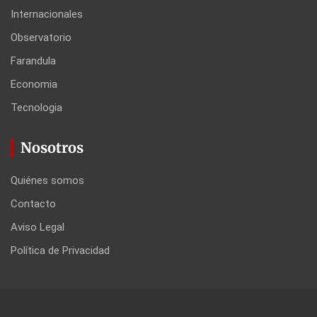
Internacionales
Observatorio
Farandula
Economia
Tecnologia
Nosotros
Quiénes somos
Contacto
Aviso Legal
Política de Privacidad