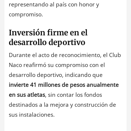
representando al país con honor y
compromiso.
Inversión firme en el
desarrollo deportivo
Durante el acto de reconocimiento, el Club
Naco reafirmó su compromiso con el
desarrollo deportivo, indicando que
invierte 41 millones de pesos anualmente
en sus atletas
, sin contar los fondos
destinados a la mejora y construcción de
sus instalaciones.