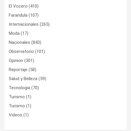
El Vocero
(410)
Farandula
(107)
Internacionales
(265)
Moda
(17)
Nacionales
(843)
Observatorio
(101)
Opinion
(301)
Reportaje
(58)
Salud y Belleza
(59)
Tecnologia
(70)
Turismo
(1)
Turismo
(1)
Videos
(1)