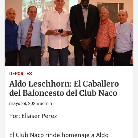
DEPORTES
Aldo Leschhorn: El Caballero
del Baloncesto del Club Naco
mayo 28, 2025
admin
Por: Eliaser Perez
El Club Naco rinde homenaje a Aldo