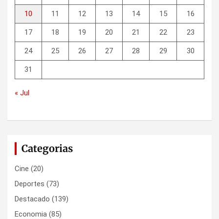
10
11
12
13
14
15
16
17
18
19
20
21
22
23
24
25
26
27
28
29
30
31
« Jul
Categorias
Cine
(20)
Deportes
(73)
Destacado
(139)
Economia
(85)