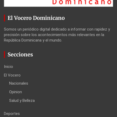
El Vocero Dominicano
Somos un periódico digital dedicado a informar con rapidez y
precisión sobre los acontecimientos más relevantes en la
República Dominicana y el mundo.
Secciones
Inicio
El Vocero
Nacionales
Opinion
Salud y Belleza
Deportes