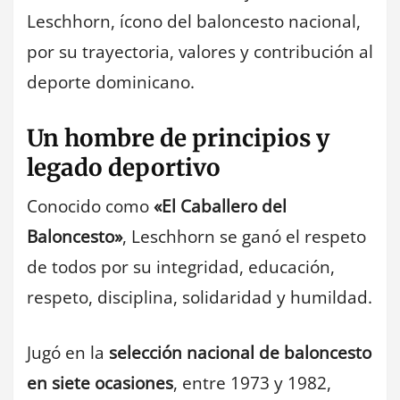
Leschhorn, ícono del baloncesto nacional,
por su trayectoria, valores y contribución al
deporte dominicano.
Un hombre de principios y
legado deportivo
Conocido como
«El Caballero del
Baloncesto»
, Leschhorn se ganó el respeto
de todos por su integridad, educación,
respeto, disciplina, solidaridad y humildad.
Jugó en la
selección nacional de baloncesto
en siete ocasiones
, entre 1973 y 1982,