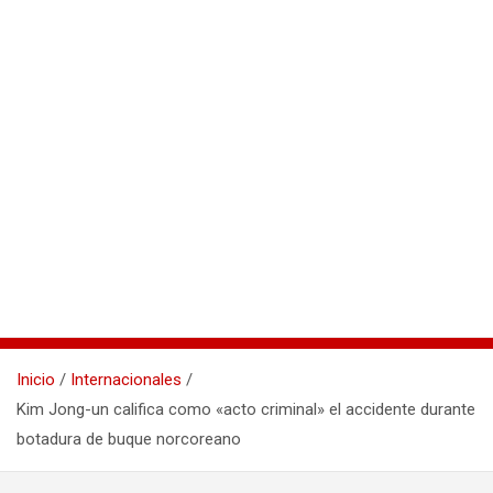
Inicio
Internacionales
Kim Jong-un califica como «acto criminal» el accidente durante
botadura de buque norcoreano