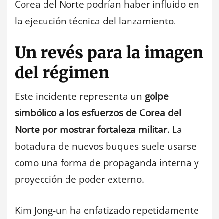
Corea del Norte podrían haber influido en
la ejecución técnica del lanzamiento.
Un revés para la imagen
del régimen
Este incidente representa un
golpe
simbólico a los esfuerzos de Corea del
Norte por mostrar fortaleza militar
. La
botadura de nuevos buques suele usarse
como una forma de propaganda interna y
proyección de poder externo.
Kim Jong-un ha enfatizado repetidamente