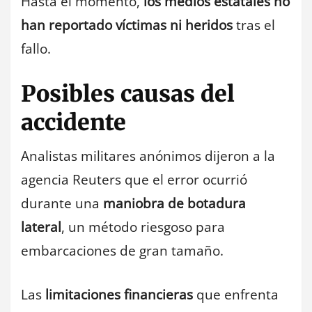
Hasta el momento,
los medios estatales no
han reportado víctimas ni heridos
tras el
fallo.
Posibles causas del
accidente
Analistas militares anónimos dijeron a la
agencia Reuters que el error ocurrió
durante una
maniobra de botadura
lateral
, un método riesgoso para
embarcaciones de gran tamaño.
Las
limitaciones financieras
que enfrenta