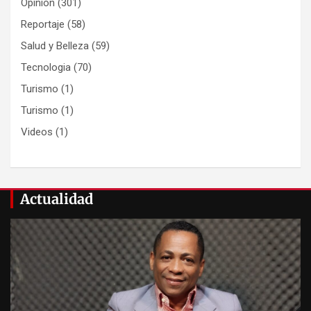
Opinion
(301)
Reportaje
(58)
Salud y Belleza
(59)
Tecnologia
(70)
Turismo
(1)
Turismo
(1)
Videos
(1)
Actualidad