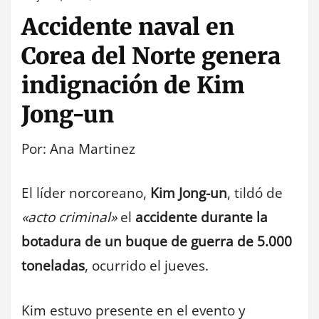
Accidente naval en
Corea del Norte genera
indignación de Kim
Jong-un
Por: Ana Martinez
El líder norcoreano,
Kim Jong-un
, tildó de
«acto criminal»
el
accidente durante la
botadura de un buque de guerra de 5.000
toneladas
, ocurrido el jueves.
Kim estuvo presente en el evento y