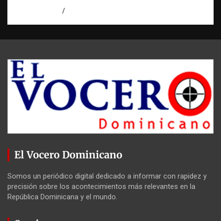
agosto 7, 2026
Miguel Ferrera
El Vocero Dominicano
Somos un periódico digital dedicado a informar con rapidez y
precisión sobre los acontecimientos más relevantes en la
República Dominicana y el mundo.