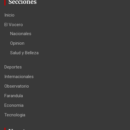
Secciones
Inicio
El Vocero
Nacionales
Opinion
Salud y Belleza
Deportes
Internacionales
Observatorio
Farandula
Economia
Tecnologia