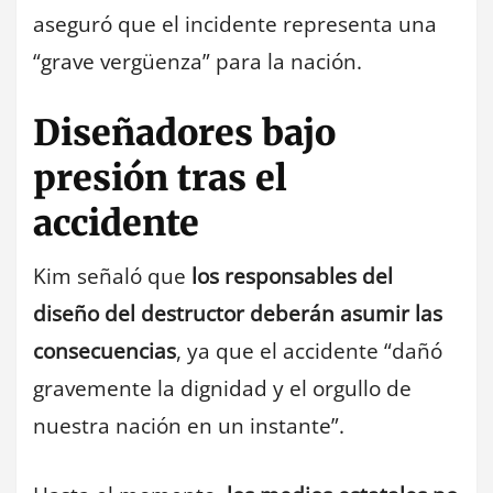
aseguró que el incidente representa una
“grave vergüenza” para la nación.
Diseñadores bajo
presión tras el
accidente
Kim señaló que
los responsables del
diseño del destructor deberán asumir las
consecuencias
, ya que el accidente “dañó
gravemente la dignidad y el orgullo de
nuestra nación en un instante”.