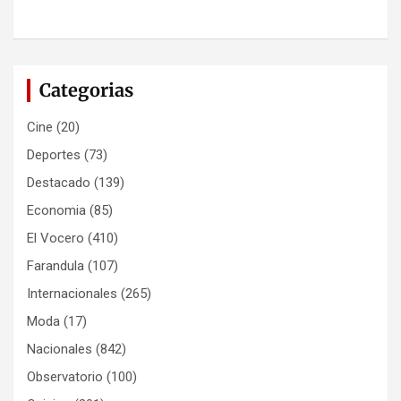
Categorias
Cine
(20)
Deportes
(73)
Destacado
(139)
Economia
(85)
El Vocero
(410)
Farandula
(107)
Internacionales
(265)
Moda
(17)
Nacionales
(842)
Observatorio
(100)