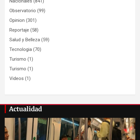
Nacionales
(841)
Observatorio
(99)
Opinion
(301)
Reportaje
(58)
Salud y Belleza
(59)
Tecnologia
(70)
Turismo
(1)
Turismo
(1)
Videos
(1)
Actualidad