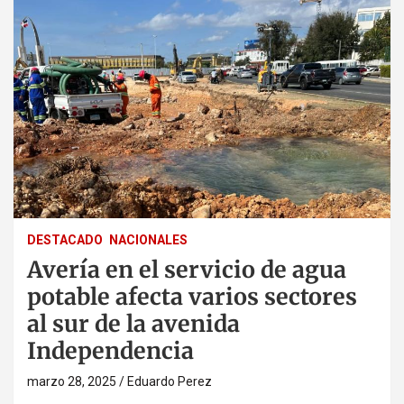
DESTACADO
NACIONALES
Avería en el servicio de agua
potable afecta varios sectores
al sur de la avenida
Independencia
marzo 28, 2025
Eduardo Perez