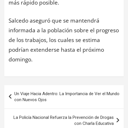
más rápido posible.
Salcedo aseguró que se mantendrá
informada a la población sobre el progreso
de los trabajos, los cuales se estima
podrían extenderse hasta el próximo
domingo.
Navegación
Un Viaje Hacia Adentro: La Importancia de Ver el Mundo
de
con Nuevos Ojos
entradas
La Policía Nacional Refuerza la Prevención de Drogas
con Charla Educativa