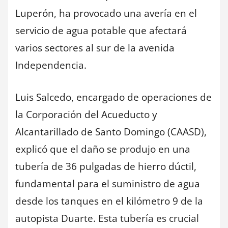
Luperón, ha provocado una avería en el
servicio de agua potable que afectará
varios sectores al sur de la avenida
Independencia.
Luis Salcedo, encargado de operaciones de
la Corporación del Acueducto y
Alcantarillado de Santo Domingo (CAASD),
explicó que el daño se produjo en una
tubería de 36 pulgadas de hierro dúctil,
fundamental para el suministro de agua
desde los tanques en el kilómetro 9 de la
autopista Duarte. Esta tubería es crucial