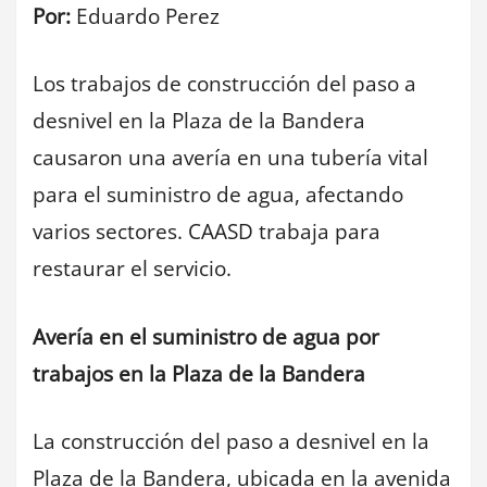
Por:
Eduardo Perez
Los trabajos de construcción del paso a
desnivel en la Plaza de la Bandera
causaron una avería en una tubería vital
para el suministro de agua, afectando
varios sectores. CAASD trabaja para
restaurar el servicio.
Avería en el suministro de agua por
trabajos en la Plaza de la Bandera
La construcción del paso a desnivel en la
Plaza de la Bandera, ubicada en la avenida