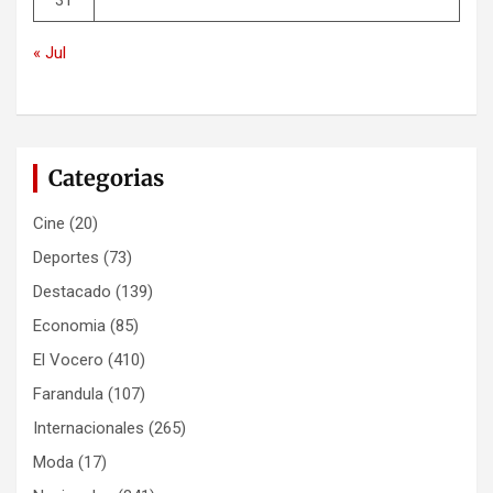
31
« Jul
Categorias
Cine
(20)
Deportes
(73)
Destacado
(139)
Economia
(85)
El Vocero
(410)
Farandula
(107)
Internacionales
(265)
Moda
(17)