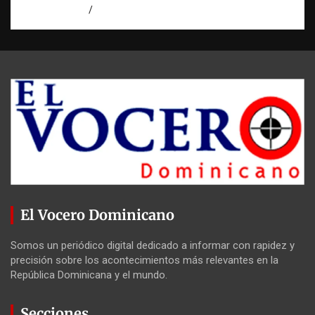
agosto 7, 2026
Luz Rodriguez
El Vocero Dominicano
Somos un periódico digital dedicado a informar con rapidez y
precisión sobre los acontecimientos más relevantes en la
República Dominicana y el mundo.
Secciones