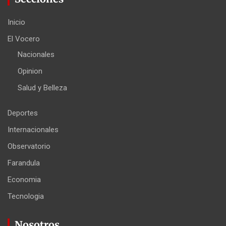
Inicio
El Vocero
Nacionales
Opinion
Salud y Belleza
Deportes
Internacionales
Observatorio
Farandula
Economia
Tecnologia
Nosotros