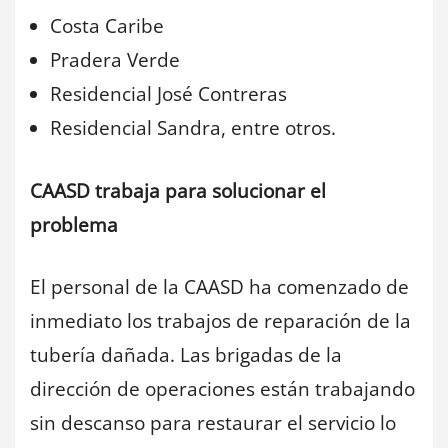
Costa Caribe
Pradera Verde
Residencial José Contreras
Residencial Sandra, entre otros.
CAASD trabaja para solucionar el
problema
El personal de la CAASD ha comenzado de
inmediato los trabajos de reparación de la
tubería dañada. Las brigadas de la
dirección de operaciones están trabajando
sin descanso para restaurar el servicio lo