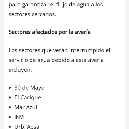
para garantizar el flujo de agua a los
sectores cercanos.
Sectores afectados por la avería
Los sectores que verán interrumpido el
servicio de agua debido a esta avería
incluyen:
30 de Mayo
El Cacique
Mar Azul
INVI
Urb. Aesa