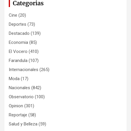
Categorias
Cine
(20)
Deportes
(73)
Destacado
(139)
Economia
(85)
El Vocero
(410)
Farandula
(107)
Internacionales
(265)
Moda
(17)
Nacionales
(842)
Observatorio
(100)
Opinion
(301)
Reportaje
(58)
Salud y Belleza
(59)