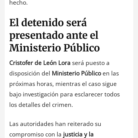
hecho.
El detenido será
presentado ante el
Ministerio Público
Cristofer de León Lora
será puesto a
disposición del
Ministerio Público
en las
próximas horas, mientras el caso sigue
bajo investigación para esclarecer todos
los detalles del crimen.
Las autoridades han reiterado su
compromiso con la
justicia y la