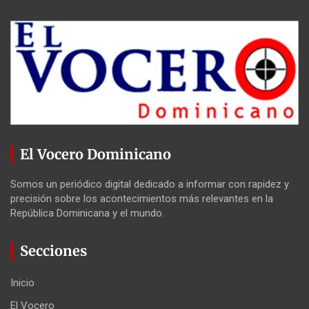
El Vocero Dominicano
Somos un periódico digital dedicado a informar con rapidez y
precisión sobre los acontecimientos más relevantes en la
República Dominicana y el mundo.
Secciones
Inicio
El Vocero