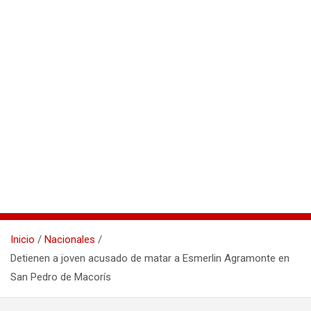
Inicio
Nacionales
Detienen a joven acusado de matar a Esmerlin Agramonte en
San Pedro de Macorís