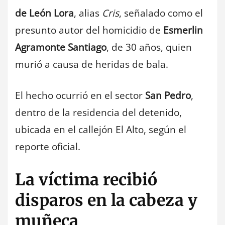
de León Lora
, alias
Cris
, señalado como el
presunto autor del homicidio de
Esmerlin
Agramonte Santiago
, de 30 años, quien
murió a causa de heridas de bala.
El hecho ocurrió en el sector
San Pedro
,
dentro de la residencia del detenido,
ubicada en el callejón El Alto, según el
reporte oficial.
La víctima recibió
disparos en la cabeza y
muñeca