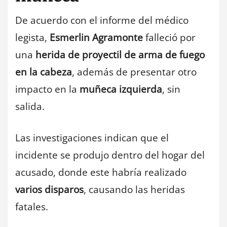
De acuerdo con el informe del médico
legista,
Esmerlin Agramonte
falleció por
una
herida de proyectil de arma de fuego
en la cabeza
, además de presentar otro
impacto en la
muñeca izquierda
, sin
salida.
Las investigaciones indican que el
incidente se produjo dentro del hogar del
acusado, donde este habría realizado
varios disparos
, causando las heridas
fatales.