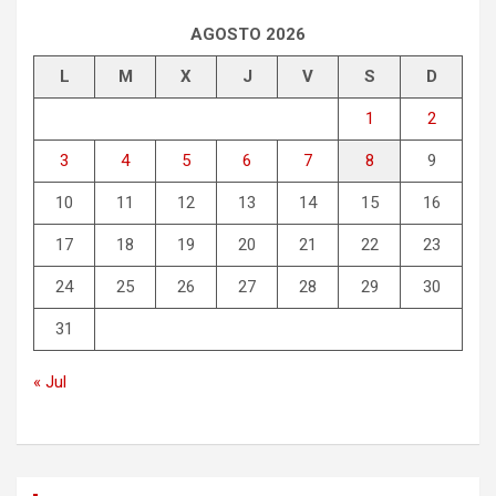
a
r
AGOSTO 2026
L
M
X
J
V
S
D
1
2
3
4
5
6
7
8
9
10
11
12
13
14
15
16
17
18
19
20
21
22
23
24
25
26
27
28
29
30
31
« Jul