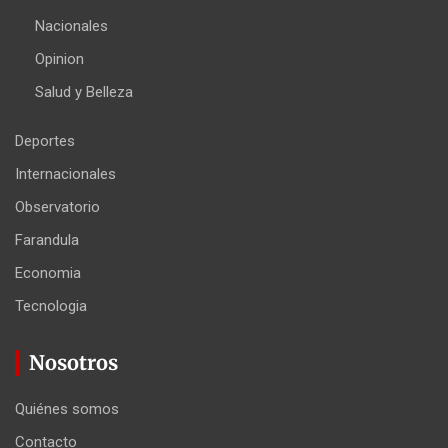
Nacionales
Opinion
Salud y Belleza
Deportes
Internacionales
Observatorio
Farandula
Economia
Tecnologia
Nosotros
Quiénes somos
Contacto