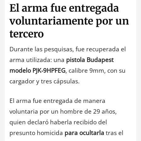
El arma fue entregada
voluntariamente por un
tercero
Durante las pesquisas, fue recuperada el
arma utilizada: una
pistola Budapest
modelo PJK-9HPFEG
, calibre 9mm, con su
cargador y tres cápsulas.
El arma fue entregada de manera
voluntaria por un hombre de 29 años,
quien declaró haberla recibido del
presunto homicida
para ocultarla
tras el