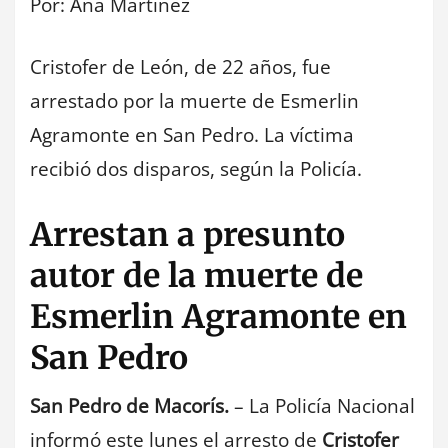
Por: Ana Martinez
Cristofer de León, de 22 años, fue
arrestado por la muerte de Esmerlin
Agramonte en San Pedro. La víctima
recibió dos disparos, según la Policía.
Arrestan a presunto
autor de la muerte de
Esmerlin Agramonte en
San Pedro
San Pedro de Macorís.
– La Policía Nacional
informó este lunes el arresto de
Cristofer