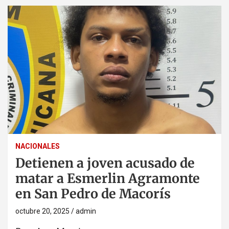
NACIONALES
Detienen a joven acusado de
matar a Esmerlin Agramonte
en San Pedro de Macorís
octubre 20, 2025
admin