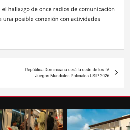
 el hallazgo de once radios de comunicación
e una posible conexión con actividades
República Dominicana será la sede de los IV
Juegos Mundiales Policiales USIP 2026