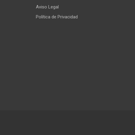
Aviso Legal
Política de Privacidad