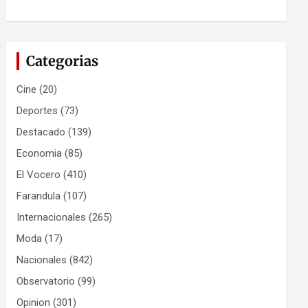
Categorias
Cine
(20)
Deportes
(73)
Destacado
(139)
Economia
(85)
El Vocero
(410)
Farandula
(107)
Internacionales
(265)
Moda
(17)
Nacionales
(842)
Observatorio
(99)
Opinion
(301)