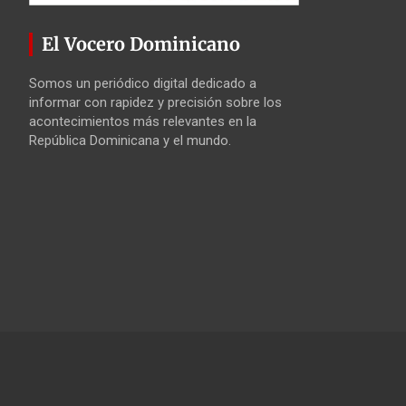
El Vocero Dominicano
Somos un periódico digital dedicado a
informar con rapidez y precisión sobre los
acontecimientos más relevantes en la
República Dominicana y el mundo.