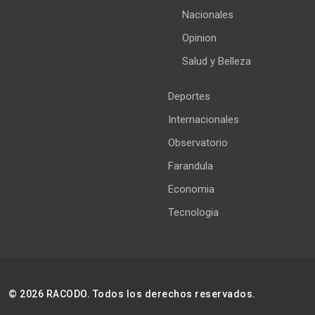
Nacionales
Opinion
Salud y Belleza
Deportes
Internacionales
Observatorio
Farandula
Economia
Tecnologia