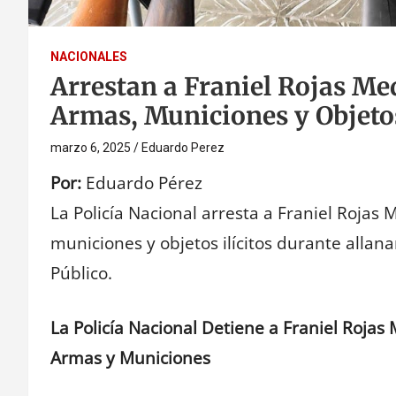
NACIONALES
Arrestan a Franiel Rojas M
Armas, Municiones y Objetos
marzo 6, 2025
Eduardo Perez
Por:
Eduardo Pérez
La Policía Nacional arresta a Franiel Roja
municiones y objetos ilícitos durante allan
Público.
La Policía Nacional Detiene a Franiel Rojas
Armas y Municiones