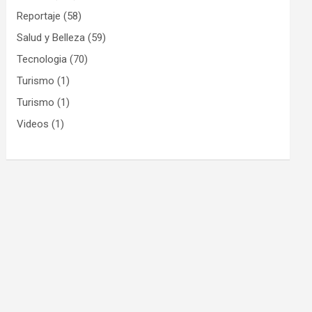
Reportaje
(58)
Salud y Belleza
(59)
Tecnologia
(70)
Turismo
(1)
Turismo
(1)
Videos
(1)