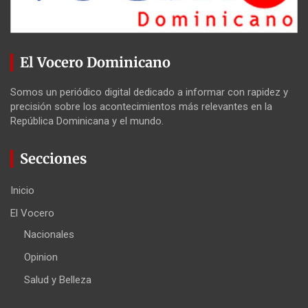
El Vocero Dominicano
Somos un periódico digital dedicado a informar con rapidez y
precisión sobre los acontecimientos más relevantes en la
República Dominicana y el mundo.
Secciones
Inicio
El Vocero
Nacionales
Opinion
Salud y Belleza