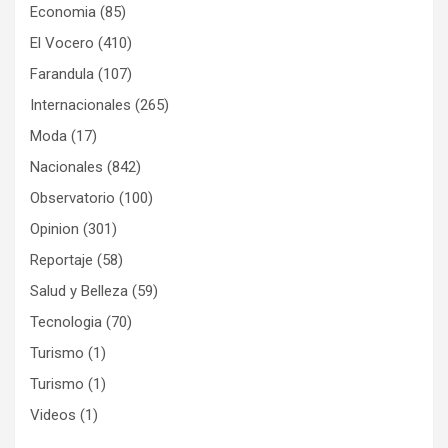
Economia
(85)
El Vocero
(410)
Farandula
(107)
Internacionales
(265)
Moda
(17)
Nacionales
(842)
Observatorio
(100)
Opinion
(301)
Reportaje
(58)
Salud y Belleza
(59)
Tecnologia
(70)
Turismo
(1)
Turismo
(1)
Videos
(1)