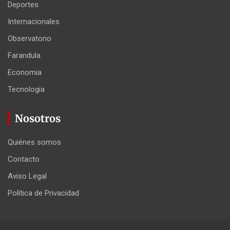
Deportes
Internacionales
Observatorio
Farandula
Economia
Tecnologia
Nosotros
Quiénes somos
Contacto
Aviso Legal
Política de Privacidad