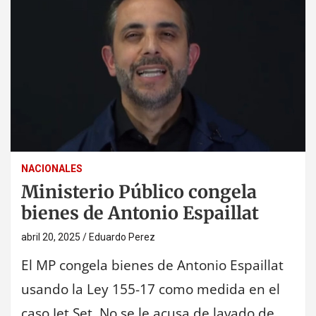
NACIONALES
Ministerio Público congela
bienes de Antonio Espaillat
abril 20, 2025
Eduardo Perez
El MP congela bienes de Antonio Espaillat
usando la Ley 155-17 como medida en el
caso Jet Set. No se le acusa de lavado de