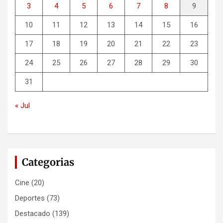
3
4
5
6
7
8
9
10
11
12
13
14
15
16
17
18
19
20
21
22
23
24
25
26
27
28
29
30
31
« Jul
Categorias
Cine
(20)
Deportes
(73)
Destacado
(139)