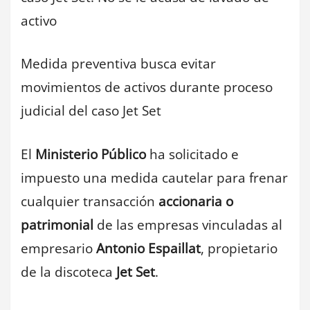
activo
Medida preventiva busca evitar
movimientos de activos durante proceso
judicial del caso Jet Set
El
Ministerio Público
ha solicitado e
impuesto una medida cautelar para frenar
cualquier transacción
accionaria o
patrimonial
de las empresas vinculadas al
empresario
Antonio Espaillat
, propietario
de la discoteca
Jet Set
.