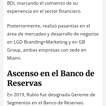
BDI, marcando el comienzo de su
experiencia en el sector financiero.
Posteriormente, realizó pasantías en el
área de mercadeo y desarrollo de negocios
en LGD Branding+Marketing y en GB
Group, ambas empresas con sede en
Miami.
Ascenso en el Banco de
Reservas
En 2019, Rubio fue designada Gerente de
Segmentos en el Banco de Reservas.