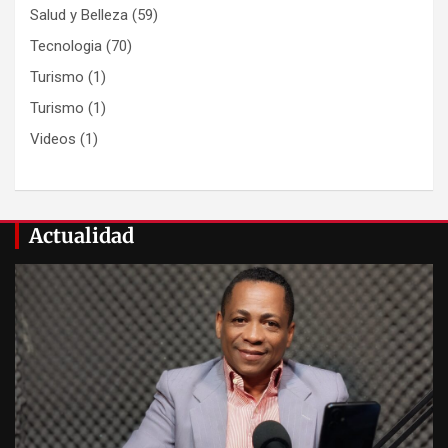
Salud y Belleza
(59)
Tecnologia
(70)
Turismo
(1)
Turismo
(1)
Videos
(1)
Actualidad