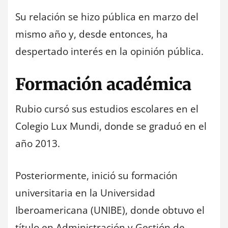
Su relación se hizo pública en marzo del
mismo año y, desde entonces, ha
despertado interés en la opinión pública.
Formación académica
Rubio cursó sus estudios escolares en el
Colegio Lux Mundi, donde se graduó en el
año 2013.
Posteriormente, inició su formación
universitaria en la Universidad
Iberoamericana (UNIBE), donde obtuvo el
título en Administración y Gestión de