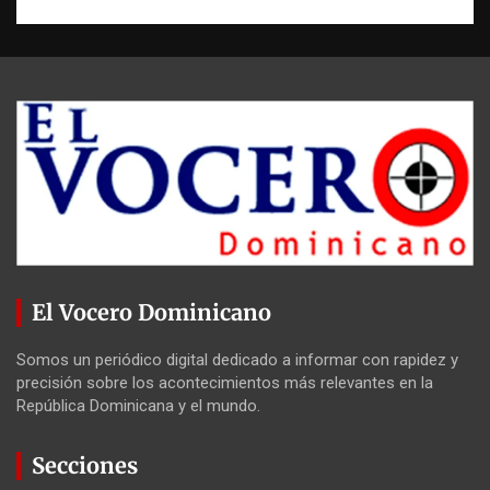
El Vocero Dominicano
Somos un periódico digital dedicado a informar con rapidez y
precisión sobre los acontecimientos más relevantes en la
República Dominicana y el mundo.
Secciones