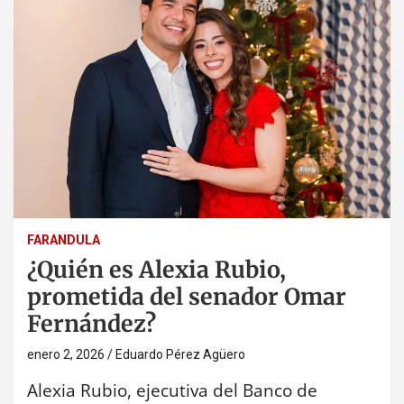
FARANDULA
¿Quién es Alexia Rubio,
prometida del senador Omar
Fernández?
enero 2, 2026
Eduardo Pérez Agüero
Alexia Rubio, ejecutiva del Banco de