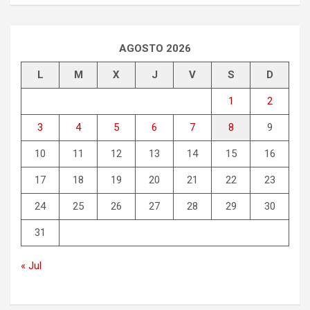
c
a
r
AGOSTO 2026
L
M
X
J
V
S
D
1
2
3
4
5
6
7
8
9
10
11
12
13
14
15
16
17
18
19
20
21
22
23
24
25
26
27
28
29
30
31
« Jul