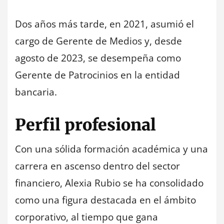
Dos años más tarde, en 2021, asumió el
cargo de Gerente de Medios y, desde
agosto de 2023, se desempeña como
Gerente de Patrocinios en la entidad
bancaria.
Perfil profesional
Con una sólida formación académica y una
carrera en ascenso dentro del sector
financiero, Alexia Rubio se ha consolidado
como una figura destacada en el ámbito
corporativo, al tiempo que gana