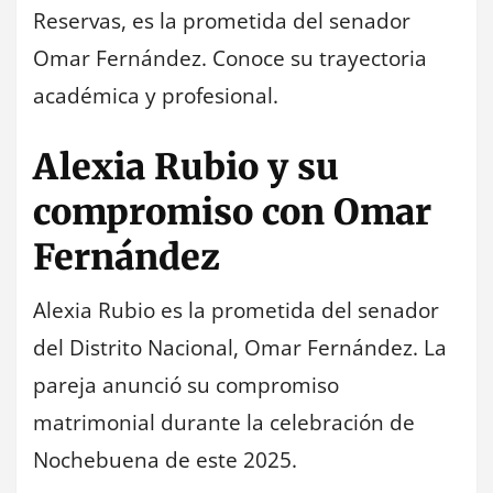
Reservas, es la prometida del senador
Omar Fernández. Conoce su trayectoria
académica y profesional.
Alexia Rubio y su
compromiso con Omar
Fernández
Alexia Rubio es la prometida del senador
del Distrito Nacional, Omar Fernández. La
pareja anunció su compromiso
matrimonial durante la celebración de
Nochebuena de este 2025.