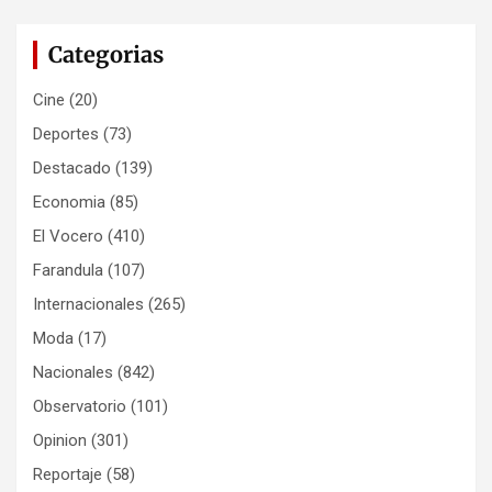
Categorias
Cine
(20)
Deportes
(73)
Destacado
(139)
Economia
(85)
El Vocero
(410)
Farandula
(107)
Internacionales
(265)
Moda
(17)
Nacionales
(842)
Observatorio
(101)
Opinion
(301)
Reportaje
(58)