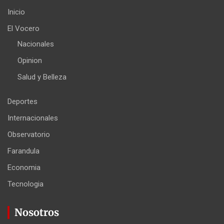
Inicio
El Vocero
Nacionales
Opinion
Salud y Belleza
Deportes
Internacionales
Observatorio
Farandula
Economia
Tecnologia
Nosotros