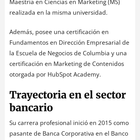
Maestría en Ciencias en Marketing (MS)
realizada en la misma universidad.
Además, posee una certificación en
Fundamentos en Dirección Empresarial de
la Escuela de Negocios de Columbia y una
certificación en Marketing de Contenidos
otorgada por HubSpot Academy.
Trayectoria en el sector
bancario
Su carrera profesional inició en 2015 como
pasante de Banca Corporativa en el Banco