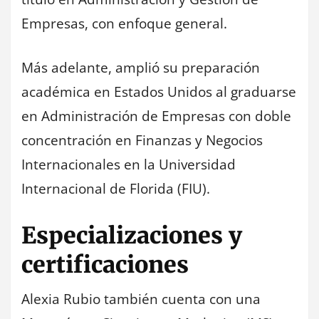
Empresas, con enfoque general.
Más adelante, amplió su preparación
académica en Estados Unidos al graduarse
en Administración de Empresas con doble
concentración en Finanzas y Negocios
Internacionales en la Universidad
Internacional de Florida (FIU).
Especializaciones y
certificaciones
Alexia Rubio también cuenta con una