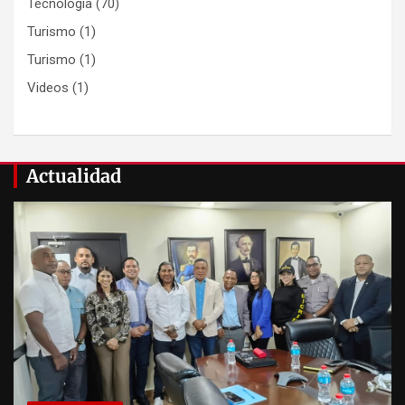
Tecnologia
(70)
Turismo
(1)
Turismo
(1)
Videos
(1)
Actualidad