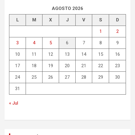
a
r
AGOSTO 2026
L
M
X
J
V
S
D
1
2
3
4
5
6
7
8
9
10
11
12
13
14
15
16
17
18
19
20
21
22
23
24
25
26
27
28
29
30
31
« Jul