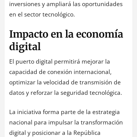
inversiones y ampliará las oportunidades
en el sector tecnológico.
Impacto en la economía
digital
El puerto digital permitirá mejorar la
capacidad de conexión internacional,
optimizar la velocidad de transmisión de
datos y reforzar la seguridad tecnológica.
La iniciativa forma parte de la estrategia
nacional para impulsar la transformación
digital y posicionar a la República