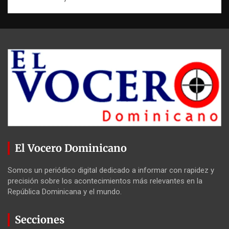
El Vocero Dominicano
Somos un periódico digital dedicado a informar con rapidez y
precisión sobre los acontecimientos más relevantes en la
República Dominicana y el mundo.
Secciones