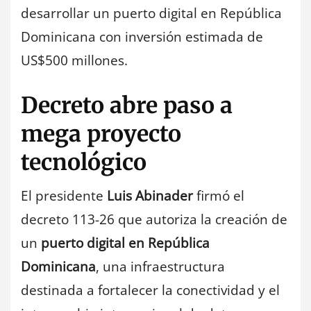
desarrollar un puerto digital en República
Dominicana con inversión estimada de
US$500 millones.
Decreto abre paso a
mega proyecto
tecnológico
El presidente
Luis Abinader
firmó el
decreto 113-26 que autoriza la creación de
un
puerto digital en República
Dominicana
, una infraestructura
destinada a fortalecer la conectividad y el