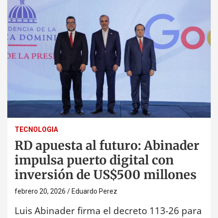
TECNOLOGIA
RD apuesta al futuro: Abinader
impulsa puerto digital con
inversión de US$500 millones
febrero 20, 2026
Eduardo Perez
Luis Abinader firma el decreto 113-26 para