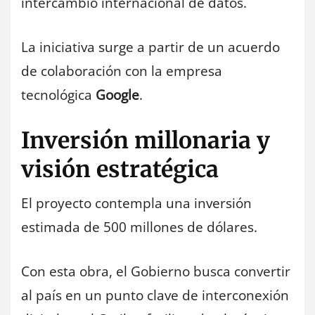
intercambio internacional de datos.
La iniciativa surge a partir de un acuerdo
de colaboración con la empresa
tecnológica
Google
.
Inversión millonaria y
visión estratégica
El proyecto contempla una inversión
estimada de 500 millones de dólares.
Con esta obra, el Gobierno busca convertir
al país en un punto clave de interconexión