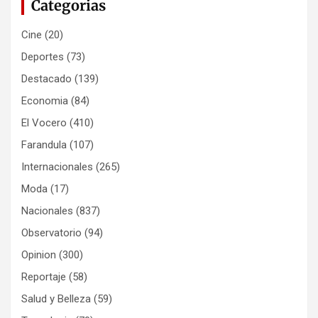
Categorias
Cine
(20)
Deportes
(73)
Destacado
(139)
Economia
(84)
El Vocero
(410)
Farandula
(107)
Internacionales
(265)
Moda
(17)
Nacionales
(837)
Observatorio
(94)
Opinion
(300)
Reportaje
(58)
Salud y Belleza
(59)