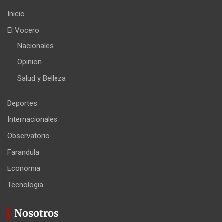
Inicio
El Vocero
Nacionales
Opinion
Salud y Belleza
Deportes
Internacionales
Observatorio
Farandula
Economia
Tecnologia
Nosotros