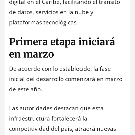
digital en el Caribe, facilitando el tránsito
de datos, servicios en la nube y
plataformas tecnológicas.
Primera etapa iniciará
en marzo
De acuerdo con lo establecido, la fase
inicial del desarrollo comenzará en marzo
de este año.
Las autoridades destacan que esta
infraestructura fortalecerá la
competitividad del país, atraerá nuevas