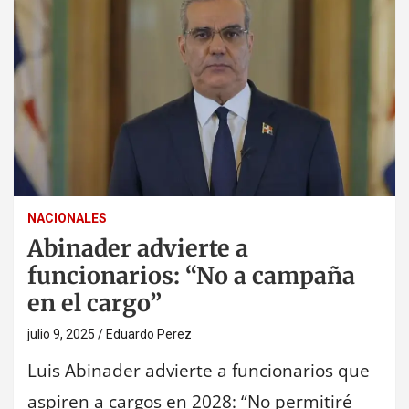
NACIONALES
Abinader advierte a
funcionarios: “No a campaña
en el cargo”
julio 9, 2025
Eduardo Perez
Luis Abinader advierte a funcionarios que
aspiren a cargos en 2028: “No permitiré