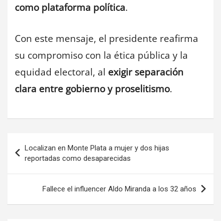
como plataforma política
.
Con este mensaje, el presidente reafirma
su compromiso con la ética pública y la
equidad electoral, al
exigir separación
clara entre gobierno y proselitismo
.
Navegación
Localizan en Monte Plata a mujer y dos hijas
de
reportadas como desaparecidas
entradas
Fallece el influencer Aldo Miranda a los 32 años