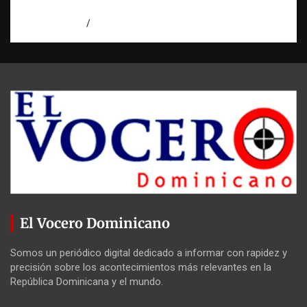
intento de asesinato en Capotillo
agosto 7, 2026
Miguel Ferrera
El Vocero Dominicano
Somos un periódico digital dedicado a informar con rapidez y
precisión sobre los acontecimientos más relevantes en la
República Dominicana y el mundo.