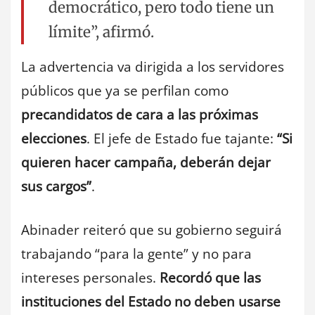
democrático, pero todo tiene un
límite”, afirmó.
La advertencia va dirigida a los servidores
públicos que ya se perfilan como
precandidatos de cara a las próximas
elecciones
. El jefe de Estado fue tajante:
“Si
quieren hacer campaña, deberán dejar
sus cargos”
.
Abinader reiteró que su gobierno seguirá
trabajando “para la gente” y no para
intereses personales.
Recordó que las
instituciones del Estado no deben usarse