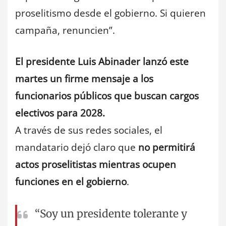
proselitismo desde el gobierno. Si quieren
campaña, renuncien”.
El presidente Luis Abinader lanzó este
martes un firme mensaje a los
funcionarios públicos que buscan cargos
electivos para 2028.
A través de sus redes sociales, el
mandatario dejó claro que
no permitirá
actos proselitistas mientras ocupen
funciones en el gobierno
.
“Soy un presidente tolerante y