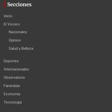
Secciones
Inicio
El Vocero
Nacionales
Opinion
Salud y Belleza
Deportes
Internacionales
Observatorio
Farandula
Economia
Tecnologia