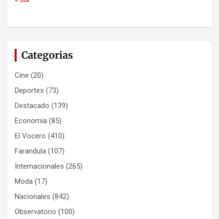
Categorias
Cine
(20)
Deportes
(73)
Destacado
(139)
Economia
(85)
El Vocero
(410)
Farandula
(107)
Internacionales
(265)
Moda
(17)
Nacionales
(842)
Observatorio
(100)