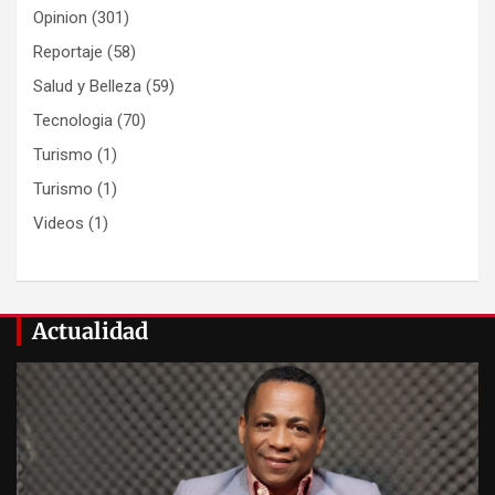
Opinion
(301)
Reportaje
(58)
Salud y Belleza
(59)
Tecnologia
(70)
Turismo
(1)
Turismo
(1)
Videos
(1)
Actualidad