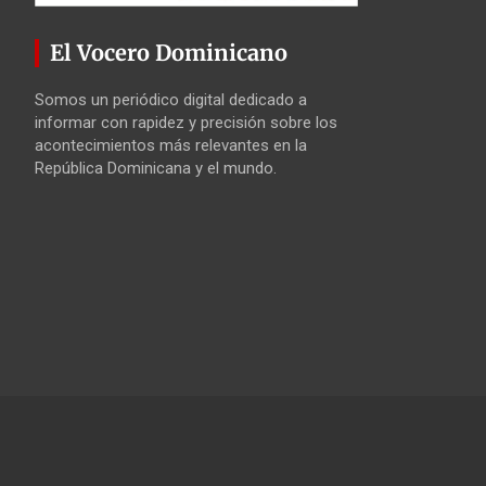
El Vocero Dominicano
Somos un periódico digital dedicado a
informar con rapidez y precisión sobre los
acontecimientos más relevantes en la
República Dominicana y el mundo.