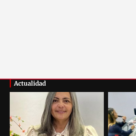
Actualidad