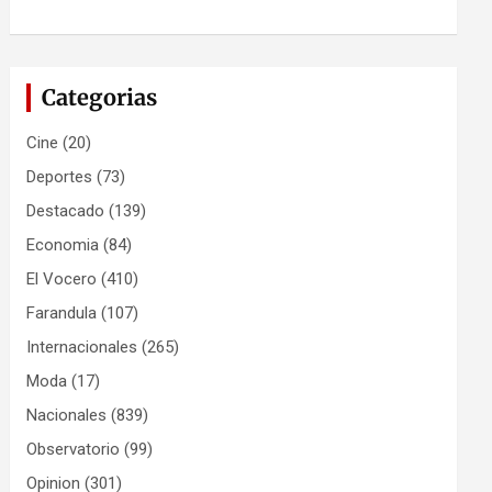
Categorias
Cine
(20)
Deportes
(73)
Destacado
(139)
Economia
(84)
El Vocero
(410)
Farandula
(107)
Internacionales
(265)
Moda
(17)
Nacionales
(839)
Observatorio
(99)
Opinion
(301)