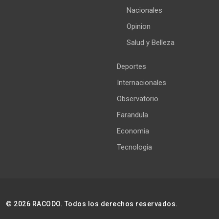
Nacionales
Opinion
Salud y Belleza
Deportes
Internacionales
Observatorio
Farandula
Economia
Tecnologia