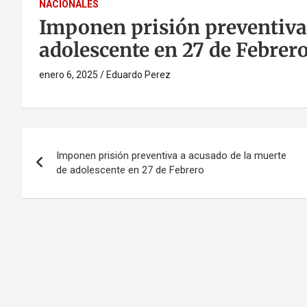
NACIONALES
Imponen prisión preventiva 
adolescente en 27 de Febrer
enero 6, 2025
Eduardo Perez
Navegación
Imponen prisión preventiva a acusado de la muerte
de
de adolescente en 27 de Febrero
entradas