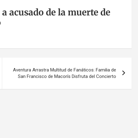
a acusado de la muerte de
o
Aventura Arrastra Multitud de Fanáticos: Familia de
San Francisco de Macorís Disfruta del Concierto