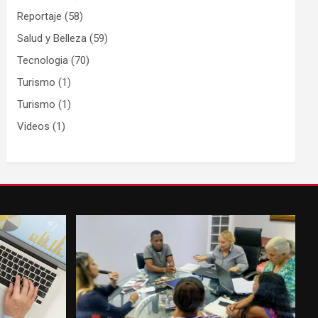
Reportaje
(58)
Salud y Belleza
(59)
Tecnologia
(70)
Turismo
(1)
Turismo
(1)
Videos
(1)