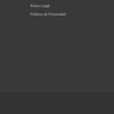
Aviso Legal
Política de Privacidad