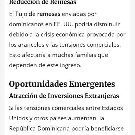
Reducción de Remesas
El flujo de
remesas
enviadas por
dominicanos en EE. UU. podría disminuir
debido a la crisis económica provocada por
los aranceles y las tensiones comerciales.
Esto afectaría a muchas familias que
dependen de este ingreso.
Oportunidades Emergentes
Atracción de Inversiones Extranjeras
Si las tensiones comerciales entre Estados
Unidos y otros países aumentan, la
República Dominicana podría beneficiarse