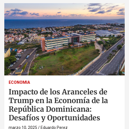
ECONOMIA
Impacto de los Aranceles de
Trump en la Economía de la
República Dominicana:
Desafíos y Oportunidades
marzo 10, 2025
Eduardo Perez