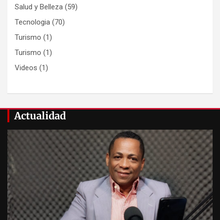
Salud y Belleza
(59)
Tecnologia
(70)
Turismo
(1)
Turismo
(1)
Videos
(1)
Actualidad