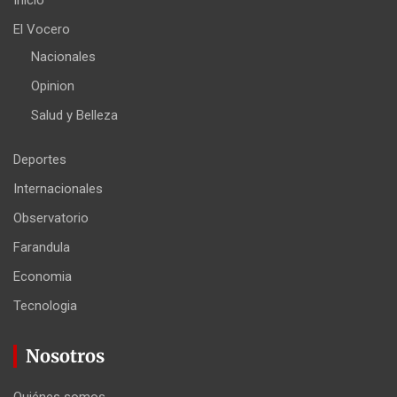
Inicio
El Vocero
Nacionales
Opinion
Salud y Belleza
Deportes
Internacionales
Observatorio
Farandula
Economia
Tecnologia
Nosotros
Quiénes somos