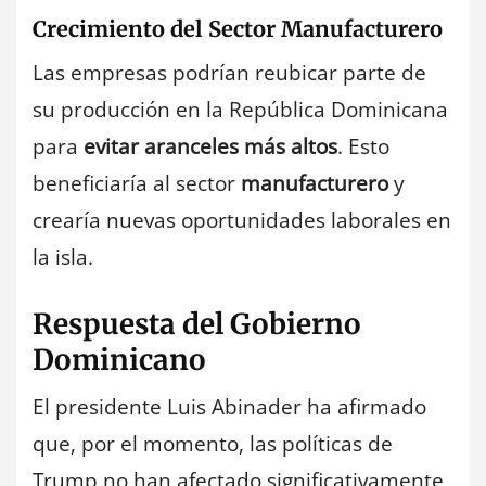
Crecimiento del Sector Manufacturero
Las empresas podrían reubicar parte de
su producción en la República Dominicana
para
evitar aranceles más altos
. Esto
beneficiaría al sector
manufacturero
y
crearía nuevas oportunidades laborales en
la isla.
Respuesta del Gobierno
Dominicano
El presidente Luis Abinader ha afirmado
que, por el momento, las políticas de
Trump no han afectado significativamente