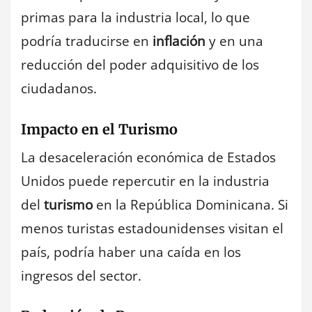
primas para la industria local, lo que
podría traducirse en
inflación
y en una
reducción del poder adquisitivo de los
ciudadanos.
Impacto en el Turismo
La desaceleración económica de Estados
Unidos puede repercutir en la industria
del
turismo
en la República Dominicana. Si
menos turistas estadounidenses visitan el
país, podría haber una caída en los
ingresos del sector.