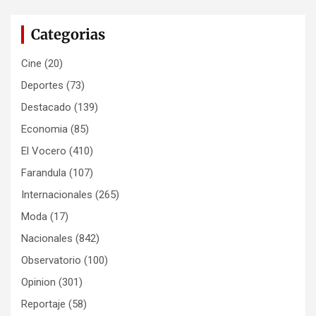
Categorias
Cine
(20)
Deportes
(73)
Destacado
(139)
Economia
(85)
El Vocero
(410)
Farandula
(107)
Internacionales
(265)
Moda
(17)
Nacionales
(842)
Observatorio
(100)
Opinion
(301)
Reportaje
(58)