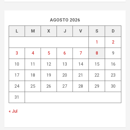
c
a
r
AGOSTO 2026
L
M
X
J
V
S
D
1
2
3
4
5
6
7
8
9
10
11
12
13
14
15
16
17
18
19
20
21
22
23
24
25
26
27
28
29
30
31
« Jul