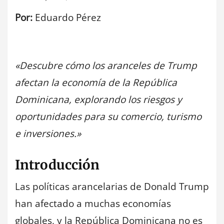
Por:
Eduardo Pérez
«Descubre cómo los aranceles de Trump
afectan la economía de la República
Dominicana, explorando los riesgos y
oportunidades para su comercio, turismo
e inversiones.»
Introducción
Las políticas arancelarias de Donald Trump
han afectado a muchas economías
globales, y la República Dominicana no es