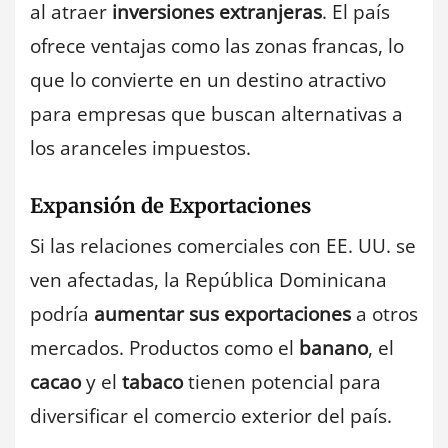
al atraer
inversiones extranjeras
. El país
ofrece ventajas como las zonas francas, lo
que lo convierte en un destino atractivo
para empresas que buscan alternativas a
los aranceles impuestos.
Expansión de Exportaciones
Si las relaciones comerciales con EE. UU. se
ven afectadas, la República Dominicana
podría
aumentar sus exportaciones
a otros
mercados. Productos como el
banano
, el
cacao
y el
tabaco
tienen potencial para
diversificar el comercio exterior del país.