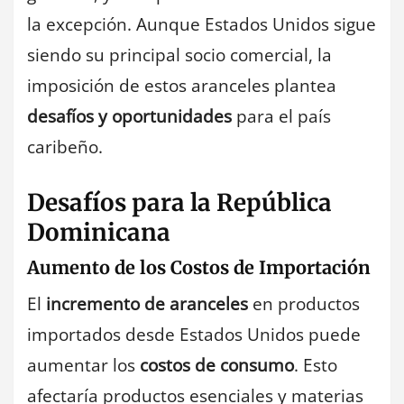
la excepción. Aunque Estados Unidos sigue
siendo su principal socio comercial, la
imposición de estos aranceles plantea
desafíos y oportunidades
para el país
caribeño.
Desafíos para la República
Dominicana
Aumento de los Costos de Importación
El
incremento de aranceles
en productos
importados desde Estados Unidos puede
aumentar los
costos de consumo
. Esto
afectaría productos esenciales y materias