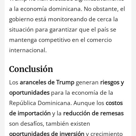
a la economía dominicana. No obstante, el
gobierno está monitoreando de cerca la
situación para garantizar que el país se
mantenga competitivo en el comercio
internacional.
Conclusión
Los
aranceles de Trump
generan
riesgos y
oportunidades
para la economía de la
República Dominicana. Aunque los
costos
de importación
y la
reducción de remesas
son desafíos, también existen
oportunidades de inversión
y crecimiento