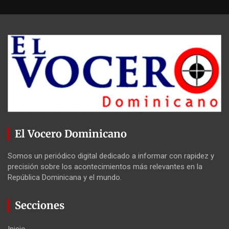
El Vocero Dominicano
Somos un periódico digital dedicado a informar con rapidez y
precisión sobre los acontecimientos más relevantes en la
República Dominicana y el mundo.
Secciones