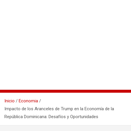
Inicio
Economia
Impacto de los Aranceles de Trump en la Economía de la
República Dominicana: Desafíos y Oportunidades